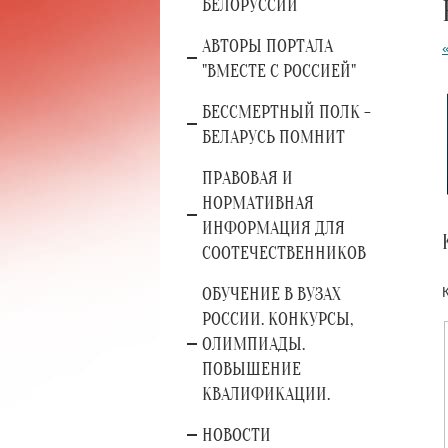
БЕЛОРУССИИ
АВТОРЫ ПОРТАЛА
"ВМЕСТЕ С РОССИЕЙ"
БЕССМЕРТНЫЙ ПОЛК -
БЕЛАРУСЬ ПОМНИТ
ПРАВОВАЯ И
НОРМАТИВНАЯ
ИНФОРМАЦИЯ ДЛЯ
СООТЕЧЕСТВЕННИКОВ
ОБУЧЕНИЕ В ВУЗАХ
РОССИИ. КОНКУРСЫ,
ОЛИМПИАДЫ.
ПОВЫШЕНИЕ
КВАЛИФИКАЦИИ.
НОВОСТИ