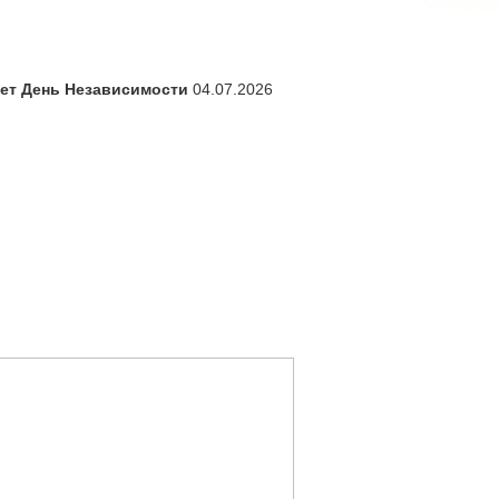
ает День Независимости
04.07.2026