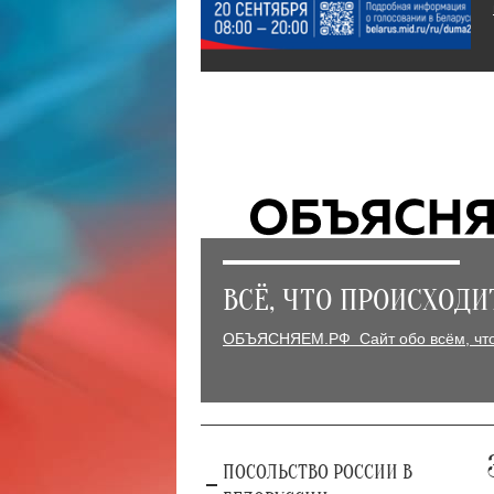
ВСЁ, ЧТО ПРОИСХОДИ
ОБЪЯСНЯЕМ.РФ Сайт обо всём, что 
ПОСОЛЬСТВО РОССИИ В