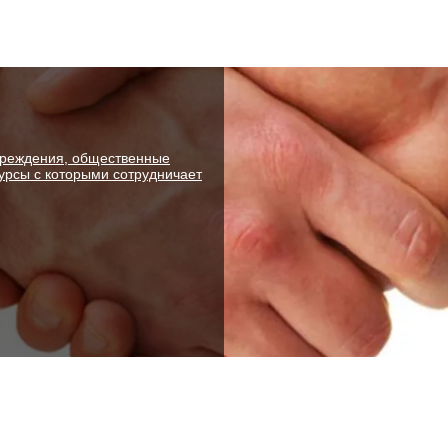
чреждения, общественные
рсы с которыми сотрудничает