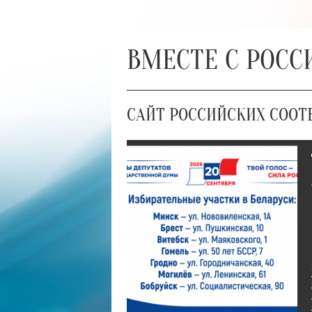
ВМЕСТЕ С РОСС
САЙТ РОССИЙСКИХ СООТ