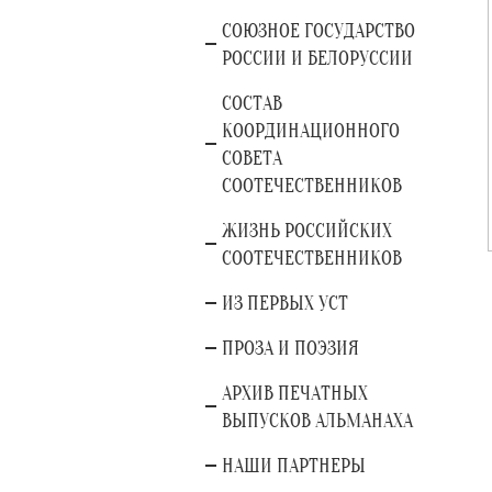
СОЮЗНОЕ ГОСУДАРСТВО
РОССИИ И БЕЛОРУССИИ
СОСТАВ
КООРДИНАЦИОННОГО
СОВЕТА
СООТЕЧЕСТВЕННИКОВ
ЖИЗНЬ РОССИЙСКИХ
СООТЕЧЕСТВЕННИКОВ
ИЗ ПЕРВЫХ УСТ
ПРОЗА И ПОЭЗИЯ
АРХИВ ПЕЧАТНЫХ
ВЫПУСКОВ АЛЬМАНАХА
НАШИ ПАРТНЕРЫ