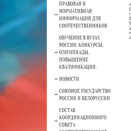
ПРАВОВАЯ И
НОРМАТИВНАЯ
ИНФОРМАЦИЯ ДЛЯ
СООТЕЧЕСТВЕННИКОВ
ОБУЧЕНИЕ В ВУЗАХ
РОССИИ. КОНКУРСЫ,
ОЛИМПИАДЫ.
ПОВЫШЕНИЕ
КВАЛИФИКАЦИИ.
НОВОСТИ
СОЮЗНОЕ ГОСУДАРСТВО
РОССИИ И БЕЛОРУССИИ
СОСТАВ
КООРДИНАЦИОННОГО
СОВЕТА