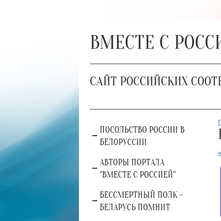
ВМЕСТЕ С РОСС
САЙТ РОССИЙСКИХ СООТ
ПОСОЛЬСТВО РОССИИ В
БЕЛОРУССИИ
АВТОРЫ ПОРТАЛА
"ВМЕСТЕ С РОССИЕЙ"
БЕССМЕРТНЫЙ ПОЛК -
БЕЛАРУСЬ ПОМНИТ