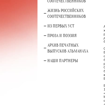
СООТЕЧЕСТВЕННИКОВ
ЖИЗНЬ РОССИЙСКИХ
СООТЕЧЕСТВЕННИКОВ
ИЗ ПЕРВЫХ УСТ
ПРОЗА И ПОЭЗИЯ
АРХИВ ПЕЧАТНЫХ
ВЫПУСКОВ АЛЬМАНАХА
НАШИ ПАРТНЕРЫ