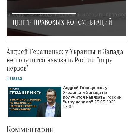
ЦЕНТР ПРАВОВЫХ КОНСУЛЬТАЦИЙ
Андрей Геращенко: у Украины и Запада
не получится навязать России "игру
нервов"
« Назад
Андрей Геращенко: у
Украины и Запада не
получится навязать России
"игру нервов"
25.05.2026
18:32
Комментарии