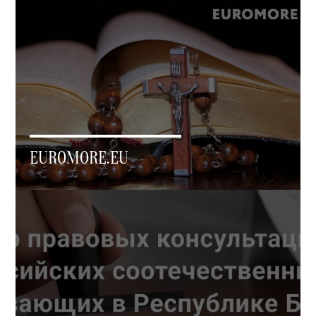
EUROMORE.EU