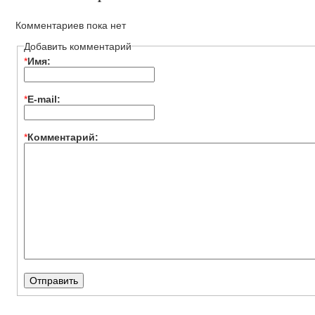
Комментариев пока нет
Добавить комментарий
*
Имя:
*
E-mail:
*
Комментарий: