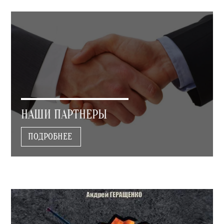
НАШИ ПАРТНЕРЫ
ПОДРОБНЕЕ