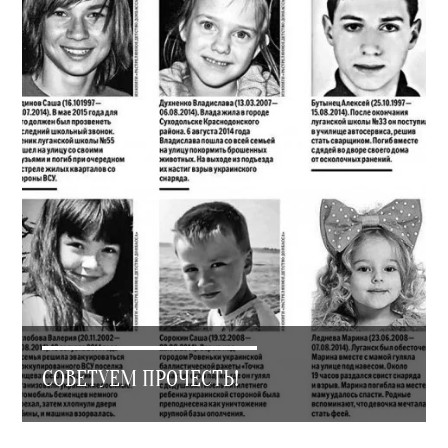
СОВЕТУЕМ ПРОЧЕСТЬ!