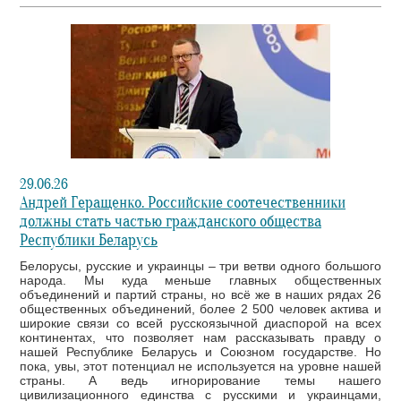
29.06.26
Андрей Геращенко. Российские соотечественники
должны стать частью гражданского общества
Республики Беларусь
Белорусы, русские и украинцы – три ветви одного большого
народа. Мы куда меньше главных общественных
объединений и партий страны, но всё же в наших рядах 26
общественных объединений, более 2 500 человек актива и
широкие связи со всей русскоязычной диаспорой на всех
континентах, что позволяет нам рассказывать правду о
нашей Республике Беларусь и Союзном государстве. Но
пока, увы, этот потенциал не используется на уровне нашей
страны. А ведь игнорирование темы нашего
цивилизационного единства с русскими и украинцами,