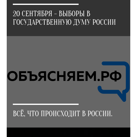
20 СЕНТЯБРЯ - ВЫБОРЫ В
ГОСУДАРСТВЕННУЮ ДУМУ РОССИИ
ВСЁ, ЧТО ПРОИСХОДИТ В РОССИИ.