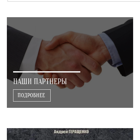
НАШИ ПАРТНЕРЫ
ПОДРОБНЕЕ