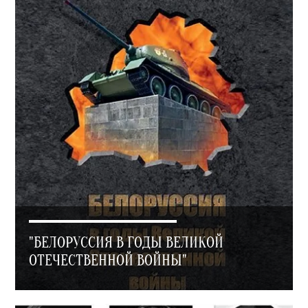
"БЕЛОРУССИЯ В ГОДЫ ВЕЛИКОЙ
ОТЕЧЕСТВЕННОЙ ВОЙНЫ"