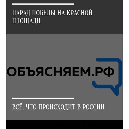
ПАРАД ПОБЕДЫ НА КРАСНОЙ
ПЛОЩАДИ
ВСЁ, ЧТО ПРОИСХОДИТ В РОССИИ.