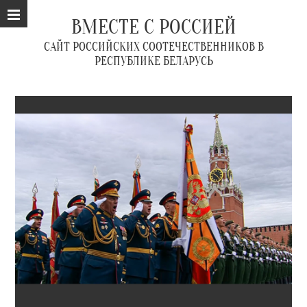
ВМЕСТЕ С РОССИЕЙ
САЙТ РОССИЙСКИХ СООТЕЧЕСТВЕННИКОВ В
РЕСПУБЛИКЕ БЕЛАРУСЬ