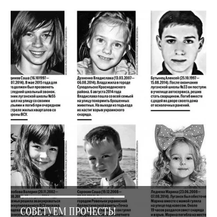
СОВЕТУЕМ ПРОЧЕСТЬ!