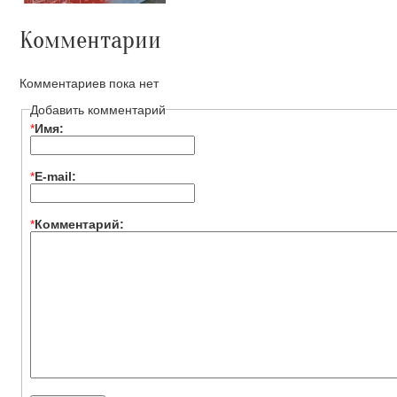
Комментарии
Комментариев пока нет
Добавить комментарий
*
Имя:
*
E-mail:
*
Комментарий: