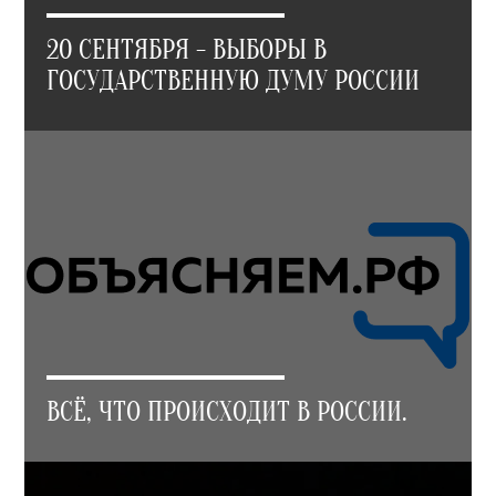
20 СЕНТЯБРЯ - ВЫБОРЫ В
ГОСУДАРСТВЕННУЮ ДУМУ РОССИИ
ВСЁ, ЧТО ПРОИСХОДИТ В РОССИИ.