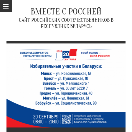
ВМЕСТЕ С РОССИЕЙ
САЙТ РОССИЙСКИХ СООТЕЧЕСТВЕННИКОВ В
РЕСПУБЛИКЕ БЕЛАРУСЬ