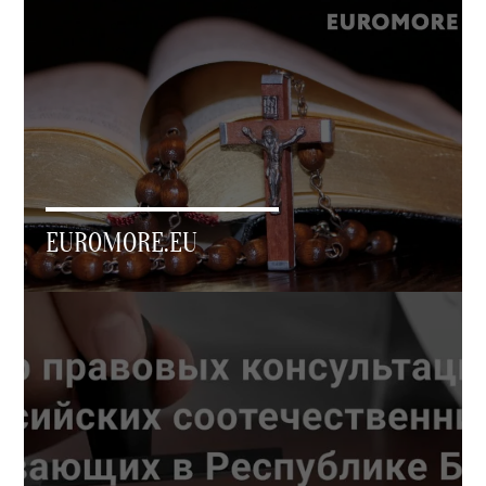
EUROMORE.EU