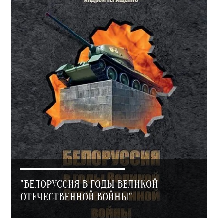
"БЕЛОРУССИЯ В ГОДЫ ВЕЛИКОЙ
ОТЕЧЕСТВЕННОЙ ВОЙНЫ"