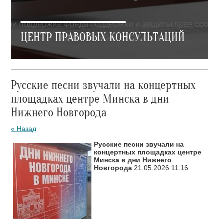
ЦЕНТР ПРАВОВЫХ КОНСУЛЬТАЦИЙ
Русские песни звучали на концертных
площадках центре Минска в дни
Нижнего Новгорода
« Назад
Русские песни звучали на
концертных площадках центре
Минска в дни Нижнего
Новгорода
21.05.2026 11:16