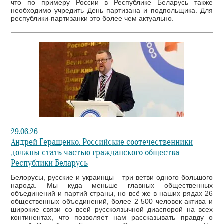
что по примеру России в Республике Беларусь также
необходимо учредить День партизана и подпольщика. Для
республики-партизанки это более чем актуально.
29.06.26
Андрей Геращенко. Российские соотечественники
должны стать частью гражданского общества
Республики Беларусь
Белорусы, русские и украинцы – три ветви одного большого
народа. Мы куда меньше главных общественных
объединений и партий страны, но всё же в наших рядах 26
общественных объединений, более 2 500 человек актива и
широкие связи со всей русскоязычной диаспорой на всех
континентах, что позволяет нам рассказывать правду о