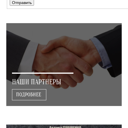
НАШИ ПАРТНЕРЫ
ПОДРОБНЕЕ