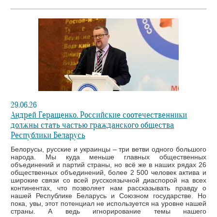
29.06.26
Андрей Геращенко. Российские соотечественники
должны стать частью гражданского общества
Республики Беларусь
Белорусы, русские и украинцы – три ветви одного большого
народа. Мы куда меньше главных общественных
объединений и партий страны, но всё же в наших рядах 26
общественных объединений, более 2 500 человек актива и
широкие связи со всей русскоязычной диаспорой на всех
континентах, что позволяет нам рассказывать правду о
нашей Республике Беларусь и Союзном государстве. Но
пока, увы, этот потенциал не используется на уровне нашей
страны. А ведь игнорирование темы нашего