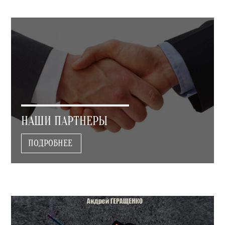
НАШИ ПАРТНЕРЫ
ПОДРОБНЕЕ