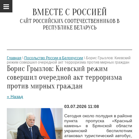
ВМЕСТЕ С РОССИЕЙ
САЙТ РОССИЙСКИХ СООТЕЧЕСТВЕННИКОВ В
РЕСПУБЛИКЕ БЕЛАРУСЬ
Главная
\
Посольство России в Белоруссии
\ Борис Грызлов: Киевский
режим совершил очередной акт терроризма против мирных граждан
Борис Грызлов: Киевский режим
совершил очередной акт терроризма
против мирных граждан
« Назад
03.07.2026 11:08
Сегодня около полудня в районе
пункта пропуска «Красный
камень» в Брянской области
украинский беспилотник
атаковал туристический автобус,