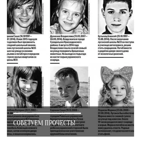
СОВЕТУЕМ ПРОЧЕСТЬ!