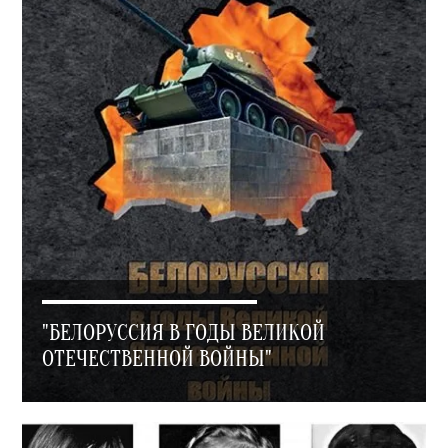
"БЕЛОРУССИЯ В ГОДЫ ВЕЛИКОЙ
ОТЕЧЕСТВЕННОЙ ВОЙНЫ"