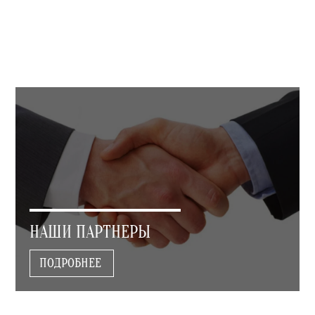
НАШИ ПАРТНЕРЫ
ПОДРОБНЕЕ