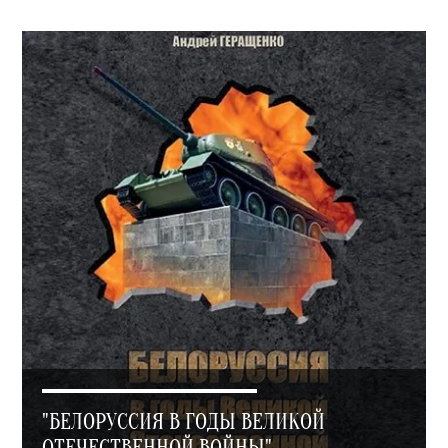
"БЕЛОРУССИЯ В ГОДЫ ВЕЛИКОЙ
ОТЕЧЕСТВЕННОЙ ВОЙНЫ"