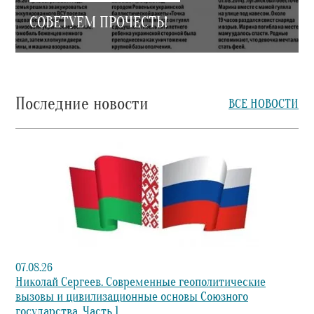
СОВЕТУЕМ ПРОЧЕСТЬ!
Последние новости
ВСЕ НОВОСТИ
07.08.26
Николай Сергеев. Современные геополитические
вызовы и цивилизационные основы Союзного
государства. Часть 1