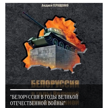
"БЕЛОРУССИЯ В ГОДЫ ВЕЛИКОЙ
ОТЕЧЕСТВЕННОЙ ВОЙНЫ"