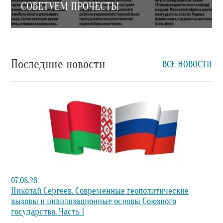
СОВЕТУЕМ ПРОЧЕСТЬ!
Последние новости
ВСЕ НОВОСТИ
07.08.26
Николай Сергеев. Современные геополитические
вызовы и цивилизационные основы Союзного
государства. Часть 1