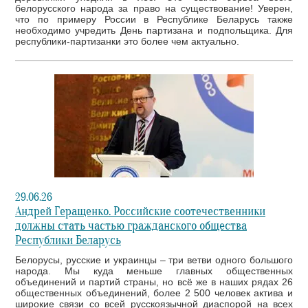
белорусского народа за право на существование! Уверен,
что по примеру России в Республике Беларусь также
необходимо учредить День партизана и подпольщика. Для
республики-партизанки это более чем актуально.
29.06.26
Андрей Геращенко. Российские соотечественники
должны стать частью гражданского общества
Республики Беларусь
Белорусы, русские и украинцы – три ветви одного большого
народа. Мы куда меньше главных общественных
объединений и партий страны, но всё же в наших рядах 26
общественных объединений, более 2 500 человек актива и
широкие связи со всей русскоязычной диаспорой на всех