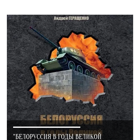
"БЕЛОРУССИЯ В ГОДЫ ВЕЛИКОЙ