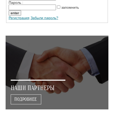
Пароль :
запомнить
Регистрация
Забыли пароль?
НАШИ ПАРТНЕРЫ
ПОДРОБНЕЕ