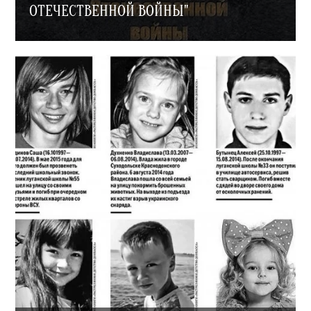
ОТЕЧЕСТВЕННОЙ ВОЙНЫ"