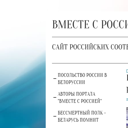
ВМЕСТЕ С РОСС
САЙТ РОССИЙСКИХ СООТ
ПОСОЛЬСТВО РОССИИ В
БЕЛОРУССИИ
АВТОРЫ ПОРТАЛА
"ВМЕСТЕ С РОССИЕЙ"
БЕССМЕРТНЫЙ ПОЛК -
БЕЛАРУСЬ ПОМНИТ