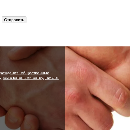
чреждения, общественные
рсы с которыми сотрудничает