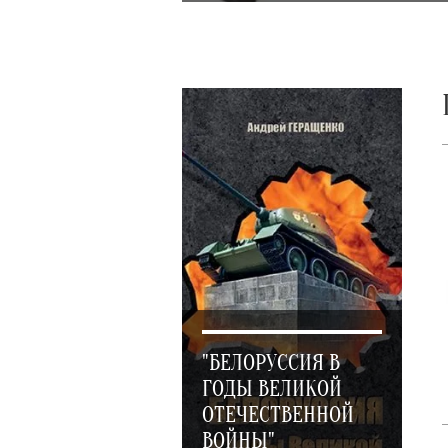
"БЕЛОРУССИЯ В
ГОДЫ ВЕЛИКОЙ
ОТЕЧЕСТВЕННОЙ
ВОЙНЫ"