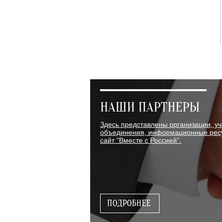
НАШИ ПАРТНЕРЫ
Здесь представлены организации, у
объединения, информационные ресу
сайт "Вместе с Россией".
ПОДРОБНЕЕ