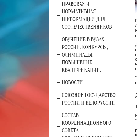
ПРАВОВАЯ И
НОРМАТИВНАЯ
ИНФОРМАЦИЯ ДЛЯ
СООТЕЧЕСТВЕННИКОВ
ОБУЧЕНИЕ В ВУЗАХ
РОССИИ. КОНКУРСЫ,
ОЛИМПИАДЫ.
ПОВЫШЕНИЕ
КВАЛИФИКАЦИИ.
НОВОСТИ
СОЮЗНОЕ ГОСУДАРСТВО
РОССИИ И БЕЛОРУССИИ
СОСТАВ
КООРДИНАЦИОННОГО
СОВЕТА