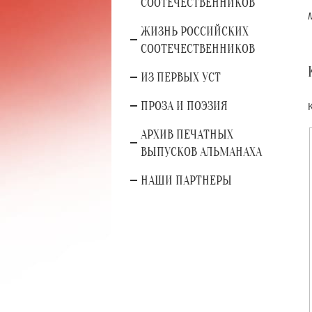
СООТЕЧЕСТВЕННИКОВ
ЖИЗНЬ РОССИЙСКИХ
СООТЕЧЕСТВЕННИКОВ
ИЗ ПЕРВЫХ УСТ
ПРОЗА И ПОЭЗИЯ
АРХИВ ПЕЧАТНЫХ
ВЫПУСКОВ АЛЬМАНАХА
НАШИ ПАРТНЕРЫ