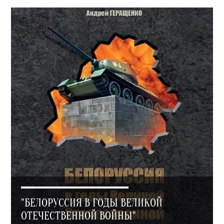
"БЕЛОРУССИЯ В ГОДЫ ВЕЛИКОЙ
ОТЕЧЕСТВЕННОЙ ВОЙНЫ"