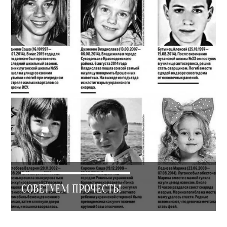
СОВЕТУЕМ ПРОЧЕСТЬ!