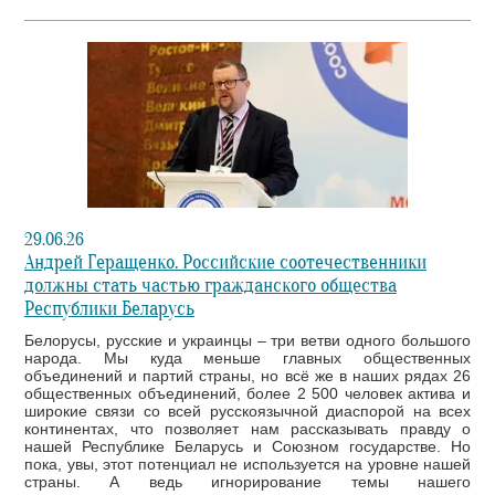
29.06.26
Андрей Геращенко. Российские соотечественники
должны стать частью гражданского общества
Республики Беларусь
Белорусы, русские и украинцы – три ветви одного большого
народа. Мы куда меньше главных общественных
объединений и партий страны, но всё же в наших рядах 26
общественных объединений, более 2 500 человек актива и
широкие связи со всей русскоязычной диаспорой на всех
континентах, что позволяет нам рассказывать правду о
нашей Республике Беларусь и Союзном государстве. Но
пока, увы, этот потенциал не используется на уровне нашей
страны. А ведь игнорирование темы нашего