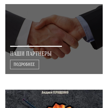
НАШИ ПАРТНЕРЫ
ПОДРОБНЕЕ