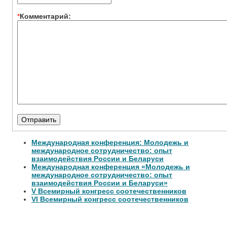
*
Комментарий:
Международная конференция: Молодежь и
международное сотрудничество: опыт
взаимодействия России и Беларуси
Международная конференция «Молодежь и
международное сотрудничество: опыт
взаимодействия России и Беларуси»
V Всемирный конгресс соотечественников
VI Всемирный конгресс соотечественников