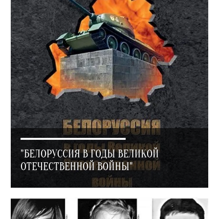
"БЕЛОРУССИЯ В ГОДЫ ВЕЛИКОЙ
ОТЕЧЕСТВЕННОЙ ВОЙНЫ"