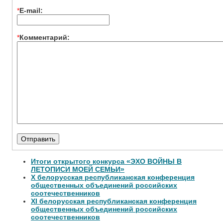
*
E-mail:
*
Комментарий:
Итоги открытого конкурса «ЭХО ВОЙНЫ В
ЛЕТОПИСИ МОЕЙ СЕМЬИ»
Х белорусская республиканская конференция
общественных объединений российских
соотечественников
XI белорусская республиканская конференция
общественных объединений российских
соотечественников