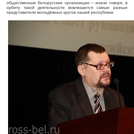
общественные белорусские организации – иначе говоря, в
орбиту такой деятельности вовлекаются самые разные
представители молодёжных кругов нашей республики.