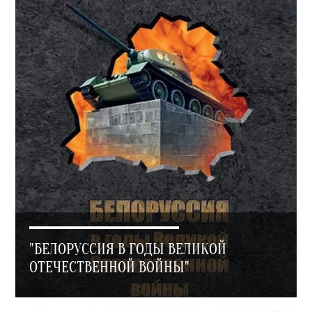
"БЕЛОРУССИЯ В ГОДЫ ВЕЛИКОЙ
ОТЕЧЕСТВЕННОЙ ВОЙНЫ"