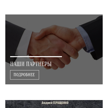
НАШИ ПАРТНЕРЫ
ПОДРОБНЕЕ