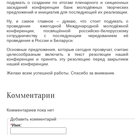
подумать о создании по итогам пленарного и секционных
заседаний конференции банк молодёжных творческих
предложений и инициатив для последующей их реализации.
Ну, и самое главное – думаю, что стоит подумать о
проведении ежегодной Международной молодёжной
конференции, посвящённой российско-белорусскому
сотрудничеству с последующим чередованием её
проведения в России и Беларуси.
Основные предложения, которые сегодня прозвучат, считаю
целесообразным включить в текст резолюции нашей
конференции и принять эту резолюцию перед закрытием
нашей конференции.
Желаю всем успешной работы. Спасибо за внимание.
Комментарии
Комментариев пока нет
Добавить комментарий
*
Имя: