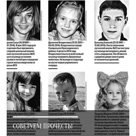
СОВЕТУЕМ ПРОЧЕСТЬ!