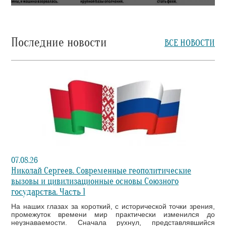
Последние новости
ВСЕ НОВОСТИ
07.08.26
Николай Сергеев. Современные геополитические
вызовы и цивилизационные основы Союзного
государства. Часть 1
На наших глазах за короткий, с исторической точки зрения,
промежуток времени мир практически изменился до
неузнаваемости. Сначала рухнул, представлявшийся