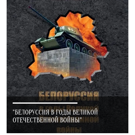
"БЕЛОРУССИЯ В ГОДЫ ВЕЛИКОЙ
ОТЕЧЕСТВЕННОЙ ВОЙНЫ"