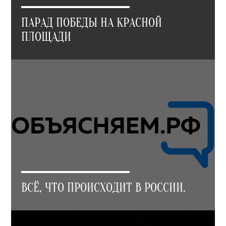
ПАРАД ПОБЕДЫ НА КРАСНОЙ
ПЛОЩАДИ
ВСЁ, ЧТО ПРОИСХОДИТ В РОССИИ.