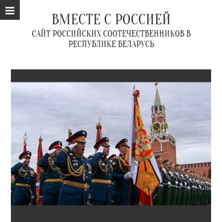
ВМЕСТЕ С РОССИЕЙ
САЙТ РОССИЙСКИХ СООТЕЧЕСТВЕННИКОВ В
РЕСПУБЛИКЕ БЕЛАРУСЬ