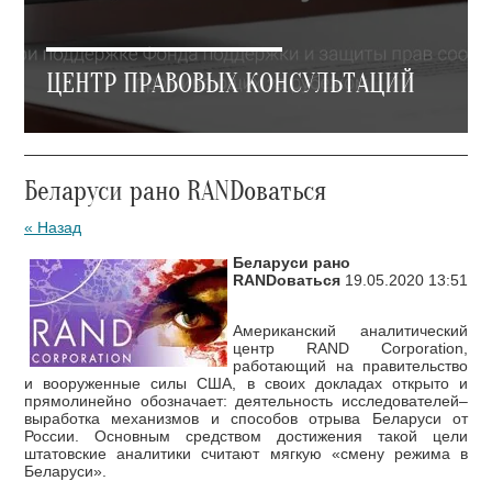
ЦЕНТР ПРАВОВЫХ КОНСУЛЬТАЦИЙ
Беларуси рано RANDоваться
« Назад
Беларуси рано
RANDоваться
19.05.2020 13:51
Американский аналитический
центр RAND Corporation,
работающий на правительство
и вооруженные силы США, в своих докладах открыто и
прямолинейно обозначает: деятельность исследователей–
выработка механизмов и способов отрыва Беларуси от
России. Основным средством достижения такой цели
штатовские аналитики считают мягкую «смену режима в
Беларуси».