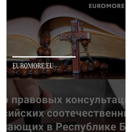
EUROMORE.EU