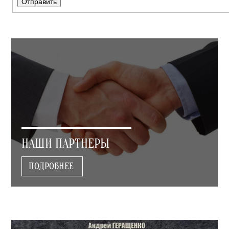
НАШИ ПАРТНЕРЫ
ПОДРОБНЕЕ