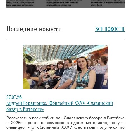
Последние новости
ВСЕ НОВОСТИ
27.07.26
Андрей Геращенко. Юбилейный XXXV «Славянский
базар в Витебске»
Рассказать о всех событиях «Славянского базара в Витебске
– 2026» просто невозможно в одном материале, но уже
очевидно, что юбилейный XXXV фестиваль получился по