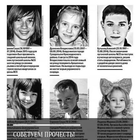
СОВЕТУЕМ ПРОЧЕСТЬ!