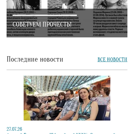
СОВЕТУЕМ ПРОЧЕСТЬ!
Последние новости
ВСЕ НОВОСТИ
27.07.26