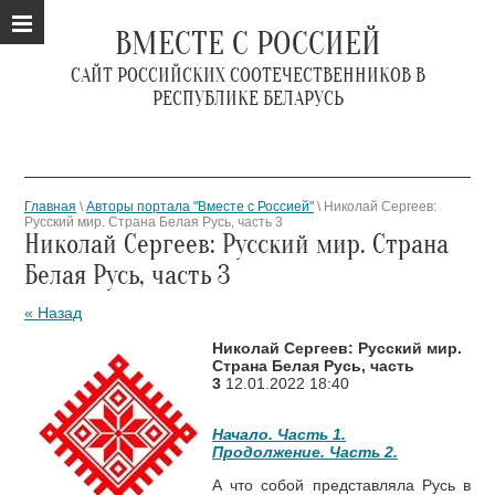
ВМЕСТЕ С РОССИЕЙ
САЙТ РОССИЙСКИХ СООТЕЧЕСТВЕННИКОВ В
РЕСПУБЛИКЕ БЕЛАРУСЬ
Главная
\
Авторы портала "Вместе с Россией"
\ Николай Сергеев:
Русский мир. Страна Белая Русь, часть 3
Николай Сергеев: Русский мир. Страна
Белая Русь, часть 3
« Назад
Николай Сергеев: Русский мир.
Страна Белая Русь, часть
3
12.01.2022 18:40
Начало. Часть 1.
Продолжение. Часть 2.
А что собой представляла Русь в