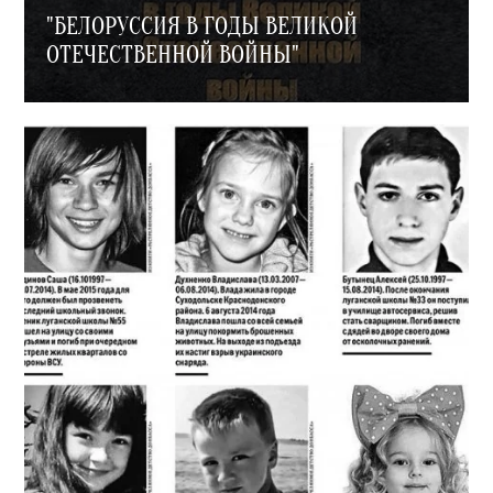
"БЕЛОРУССИЯ В ГОДЫ ВЕЛИКОЙ
ОТЕЧЕСТВЕННОЙ ВОЙНЫ"