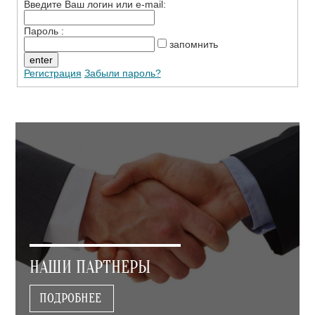
Введите Ваш логин или e-mail:
Пароль :
запомнить
Регистрация
Забыли пароль?
НАШИ ПАРТНЕРЫ
ПОДРОБНЕЕ