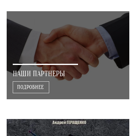
НАШИ ПАРТНЕРЫ
ПОДРОБНЕЕ