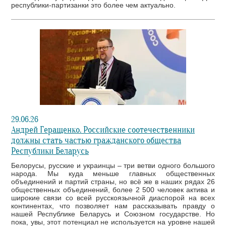
республики-партизанки это более чем актуально.
29.06.26
Андрей Геращенко. Российские соотечественники
должны стать частью гражданского общества
Республики Беларусь
Белорусы, русские и украинцы – три ветви одного большого
народа. Мы куда меньше главных общественных
объединений и партий страны, но всё же в наших рядах 26
общественных объединений, более 2 500 человек актива и
широкие связи со всей русскоязычной диаспорой на всех
континентах, что позволяет нам рассказывать правду о
нашей Республике Беларусь и Союзном государстве. Но
пока, увы, этот потенциал не используется на уровне нашей