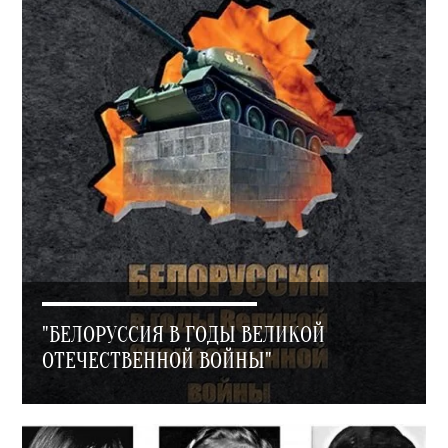
"БЕЛОРУССИЯ В ГОДЫ ВЕЛИКОЙ
ОТЕЧЕСТВЕННОЙ ВОЙНЫ"