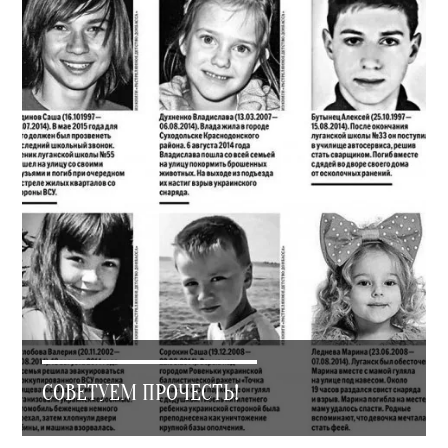
СОВЕТУЕМ ПРОЧЕСТЬ!