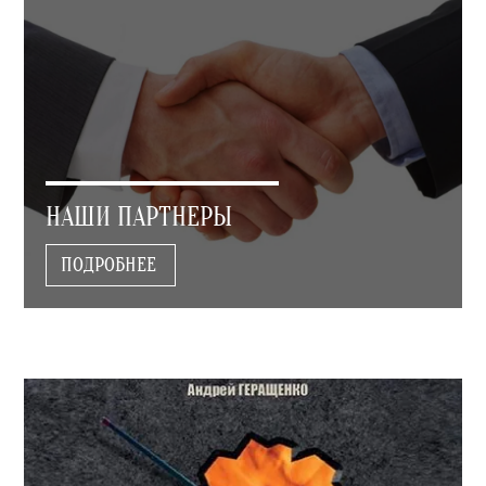
НАШИ ПАРТНЕРЫ
ПОДРОБНЕЕ