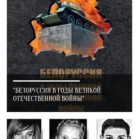
"БЕЛОРУССИЯ В ГОДЫ ВЕЛИКОЙ
ОТЕЧЕСТВЕННОЙ ВОЙНЫ"