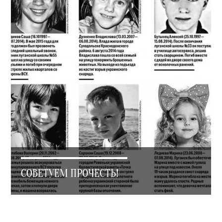
СОВЕТУЕМ ПРОЧЕСТЬ!