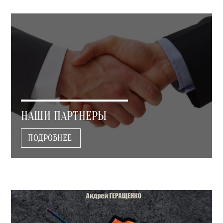
НАШИ ПАРТНЕРЫ
ПОДРОБНЕЕ