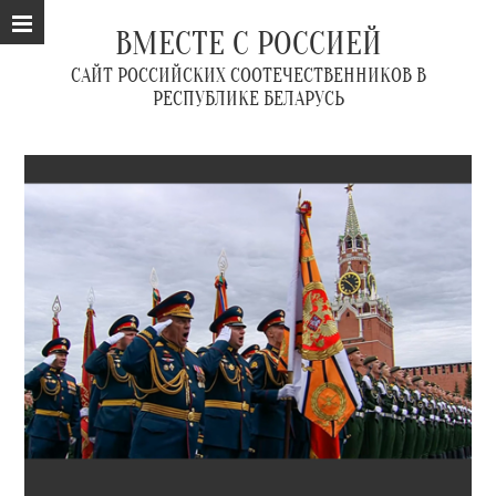
ВМЕСТЕ С РОССИЕЙ
САЙТ РОССИЙСКИХ СООТЕЧЕСТВЕННИКОВ В
РЕСПУБЛИКЕ БЕЛАРУСЬ