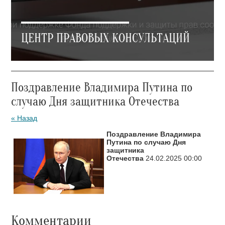
ЦЕНТР ПРАВОВЫХ КОНСУЛЬТАЦИЙ
Поздравление Владимира Путина по
случаю Дня защитника Отечества
« Назад
Поздравление Владимира
Путина по случаю Дня
защитника
Отечества
24.02.2025 00:00
Комментарии