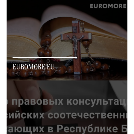
EUROMORE.EU