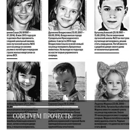
СОВЕТУЕМ ПРОЧЕСТЬ!