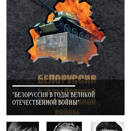
"БЕЛОРУССИЯ В ГОДЫ ВЕЛИКОЙ
ОТЕЧЕСТВЕННОЙ ВОЙНЫ"