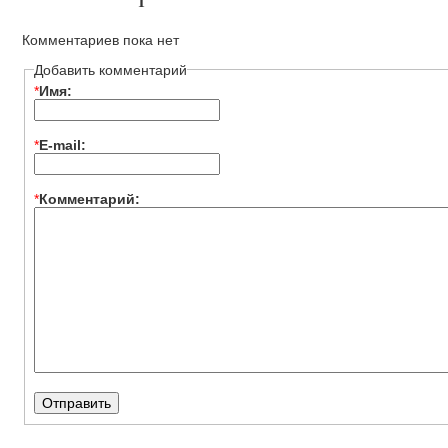
Комментариев пока нет
Добавить комментарий
*
Имя:
*
E-mail:
*
Комментарий: