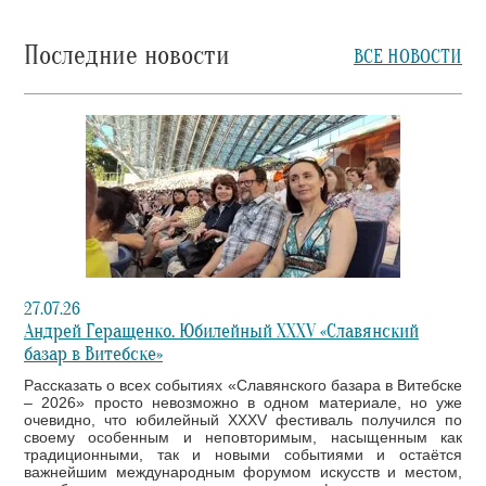
Последние новости
ВСЕ НОВОСТИ
27.07.26
Андрей Геращенко. Юбилейный XXXV «Славянский
базар в Витебске»
Рассказать о всех событиях «Славянского базара в Витебске
– 2026» просто невозможно в одном материале, но уже
очевидно, что юбилейный XXXV фестиваль получился по
своему особенным и неповторимым, насыщенным как
традиционными, так и новыми событиями и остаётся
важнейшим международным форумом искусств и местом,