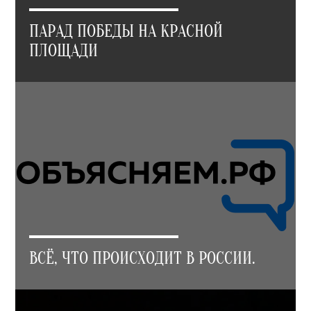
ПАРАД ПОБЕДЫ НА КРАСНОЙ
ПЛОЩАДИ
ВСЁ, ЧТО ПРОИСХОДИТ В РОССИИ.