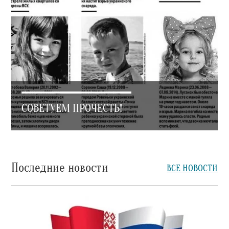
СОВЕТУЕМ ПРОЧЕСТЬ!
Последние новости
ВСЕ НОВОСТИ