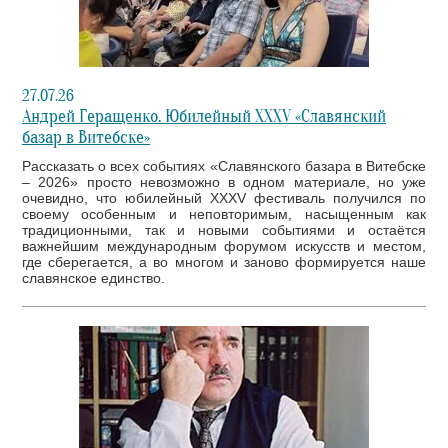
27.07.26
Андрей Геращенко. Юбилейный XXXV «Славянский
базар в Витебске»
Рассказать о всех событиях «Славянского базара в Витебске
– 2026» просто невозможно в одном материале, но уже
очевидно, что юбилейный XXXV фестиваль получился по
своему особенным и неповторимым, насыщенным как
традиционными, так и новыми событиями и остаётся
важнейшим международным форумом искусств и местом,
где сберегается, а во многом и заново формируется наше
славянское единство.