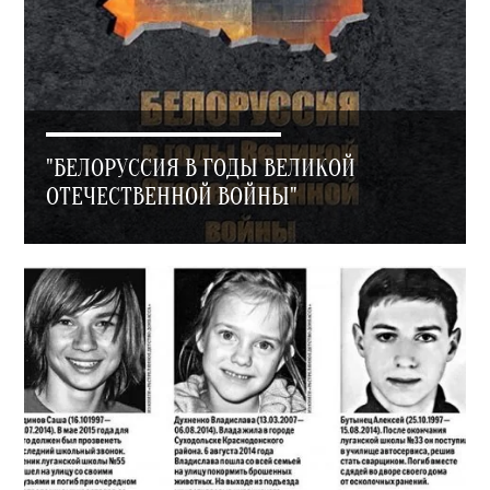
"БЕЛОРУССИЯ В ГОДЫ ВЕЛИКОЙ
ОТЕЧЕСТВЕННОЙ ВОЙНЫ"