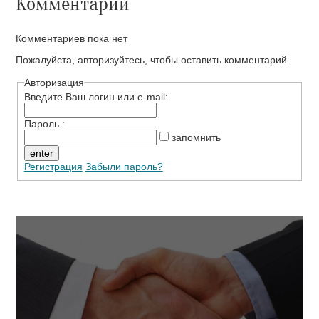
Комментарии
Комментариев пока нет
Пожалуйста, авторизуйтесь, чтобы оставить комментарий.
Авторизация
Введите Ваш логин или e-mail:
Пароль :
запомнить
Регистрация
Забыли пароль?