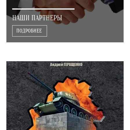
НАШИ ПАРТНЕРЫ
ПОДРОБНЕЕ