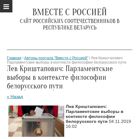
ВМЕСТЕ С РОССИЕЙ
САЙТ РОССИЙСКИХ СООТЕЧЕСТВЕННИКОВ В
РЕСПУБЛИКЕ БЕЛАРУСЬ
Главная
\
Авторы портала "Вместе с Россией"
\ Лев Криштапович:
Парламентские выборы в контексте философии белорусского пути
Лев Криштапович: Парламентские
выборы в контексте философии
белорусского пути
« Назад
Лев Криштапович:
Парламентские выборы в
контексте философии
белорусского пути
04.11.2019
16:02