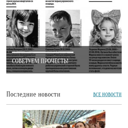
СОВЕТУЕМ ПРОЧЕСТЬ!
Последние новости
ВСЕ НОВОСТИ