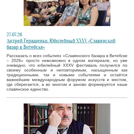
27.07.26
Андрей Геращенко. Юбилейный XXXV «Славянский
базар в Витебске»
Рассказать о всех событиях «Славянского базара в Витебске
– 2026» просто невозможно в одном материале, но уже
очевидно, что юбилейный XXXV фестиваль получился по
своему особенным и неповторимым, насыщенным как
традиционными, так и новыми событиями и остаётся
важнейшим международным форумом искусств и местом,
где сберегается, а во многом и заново формируется наше
славянское единство.