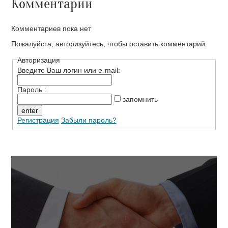
Комментарии
Комментариев пока нет
Пожалуйста, авторизуйтесь, чтобы оставить комментарий.
Авторизация
Введите Ваш логин или e-mail:
Пароль :
запомнить
Регистрация
Забыли пароль?