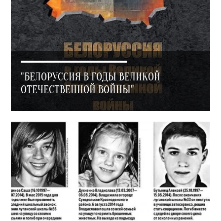
"БЕЛОРУССИЯ В ГОДЫ ВЕЛИКОЙ
ОТЕЧЕСТВЕННОЙ ВОЙНЫ"