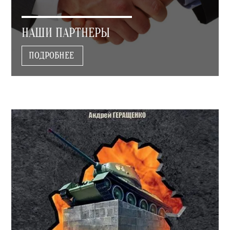
НАШИ ПАРТНЕРЫ
ПОДРОБНЕЕ