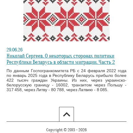
29.06.26
Николай Сергеев. О некоторых сторонах политики
Республики Беларусь в области миграции. Часть 2
По данным Госпогранкомитета РБ с 24 февраля 2022 года
по январь 2025 года в Республику Беларусь прибыло более
422 тысяч граждан Украины. Из них, через украинско-
белорусскую границу - 16002, транзитом через Польшу -
317 458, через Литву - 80 788, через Латвию - 8 085.
Copyright © 2013 - 2026