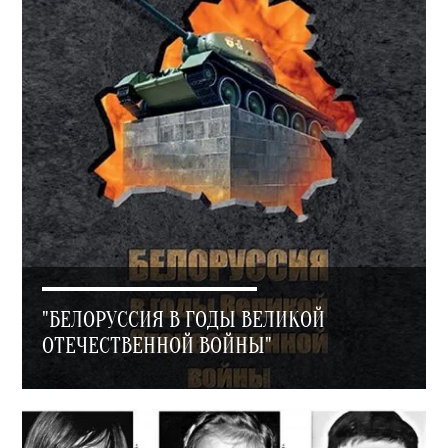
"БЕЛОРУССИЯ В ГОДЫ ВЕЛИКОЙ
ОТЕЧЕСТВЕННОЙ ВОЙНЫ"