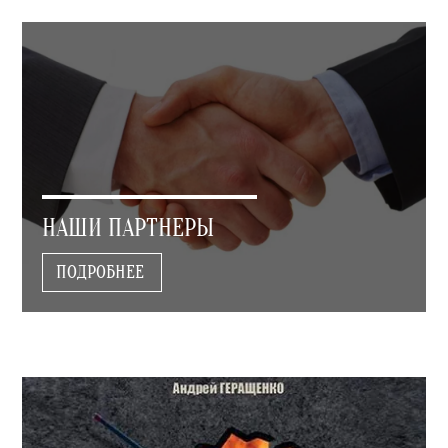
НАШИ ПАРТНЕРЫ
ПОДРОБНЕЕ