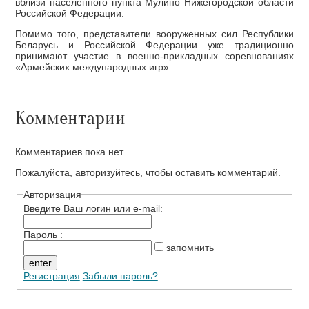
вблизи населенного пункта Мулино Нижегородской области
Российской Федерации.
Помимо того, представители вооруженных сил Республики
Беларусь и Российской Федерации уже традиционно
принимают участие в военно-прикладных соревнованиях
«Армейских международных игр».
Комментарии
Комментариев пока нет
Пожалуйста, авторизуйтесь, чтобы оставить комментарий.
Авторизация
Введите Ваш логин или e-mail:
Пароль :
запомнить
Регистрация
Забыли пароль?