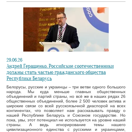
29.06.26
Андрей Геращенко. Российские соотечественники
должны стать частью гражданского общества
Республики Беларусь
Белорусы, русские и украинцы – три ветви одного большого
народа. Мы куда меньше главных общественных
объединений и партий страны, но всё же в наших рядах 26
общественных объединений, более 2 500 человек актива и
широкие связи со всей русскоязычной диаспорой на всех
континентах, что позволяет нам рассказывать правду о
нашей Республике Беларусь и Союзном государстве. Но
пока, увы, этот потенциал не используется на уровне нашей
страны. А ведь игнорирование темы нашего
цивилизационного единства с русскими и украинцами,