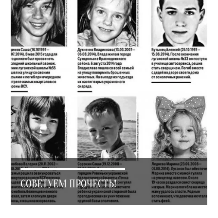
СОВЕТУЕМ ПРОЧЕСТЬ!