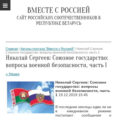
ВМЕСТЕ С РОССИЕЙ
САЙТ РОССИЙСКИХ СООТЕЧЕСТВЕННИКОВ В
РЕСПУБЛИКЕ БЕЛАРУСЬ
Главная
\
Авторы портала "Вместе с Россией"
\ Николай Сергеев:
Союзное государство: вопросы военной безопасности, часть 1
Николай Сергеев: Союзное государство:
вопросы военной безопасности, часть 1
« Назад
Николай Сергеев: Союзное
государство: вопросы
военной безопасности, часть
1
19.12.2019 15:45
В последние месяцы едва ли не
в ежедневном режиме
поступают сообщения о