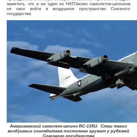
заметить, что и ни один из НАТОвских самолетов-шпионов
не смог войти в воздушное пространство Союзного
государства.
Американский самолет-шпион RC-135U. Стаи таких
воздушных соглядатаев постоянно кружат у рубежей
Союзного государства