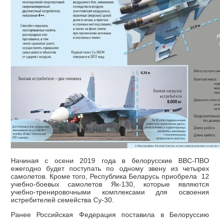
Начиная с осени 2019 года в белорусские ВВС-ПВО
ежегодно будет поступать по одному звену из четырех
самолетов. Кроме того, Республика Беларусь приобрела 12
учебно-боевых самолетов Як-130, которые являются
учебно-тренировочными комплексами для освоения
истребителей семейства Су-30.
Ранее Российская Федерация поставила в Белоруссию