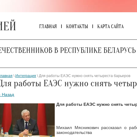
ИЕЙ
ГЛАВНАЯ
КОНТАКТЫ
КАРТА САЙТА
ЕЧЕСТВЕННИКОВ В РЕСПУБЛИКЕ БЕЛАРУСЬ
Главная
\
Интеграция
\ Для работы ЕАЭС нужно снять четыреста барьеров
Для работы ЕАЭС нужно снять четыр
« Назад
Для работы ЕАЭС нужно снять четы
Михаил Мясникович рассказал о раб
законодательства