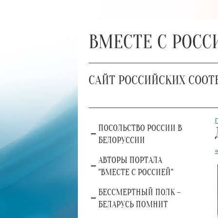
ВМЕСТЕ С РОСС
САЙТ РОССИЙСКИХ СООТ
ПОСОЛЬСТВО РОССИИ В
БЕЛОРУССИИ
АВТОРЫ ПОРТАЛА
"ВМЕСТЕ С РОССИЕЙ"
БЕССМЕРТНЫЙ ПОЛК -
БЕЛАРУСЬ ПОМНИТ