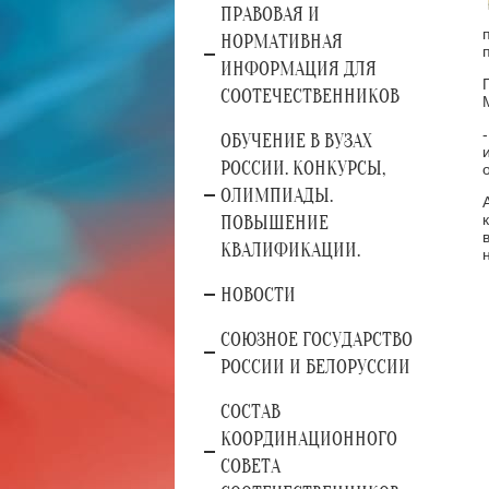
ПРАВОВАЯ И
НОРМАТИВНАЯ
ИНФОРМАЦИЯ ДЛЯ
СООТЕЧЕСТВЕННИКОВ
ОБУЧЕНИЕ В ВУЗАХ
РОССИИ. КОНКУРСЫ,
ОЛИМПИАДЫ.
ПОВЫШЕНИЕ
КВАЛИФИКАЦИИ.
НОВОСТИ
СОЮЗНОЕ ГОСУДАРСТВО
РОССИИ И БЕЛОРУССИИ
СОСТАВ
КООРДИНАЦИОННОГО
СОВЕТА