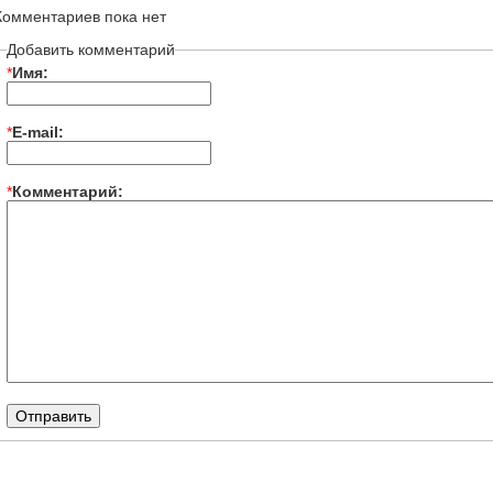
Комментариев пока нет
Добавить комментарий
*
Имя:
*
E-mail:
*
Комментарий: