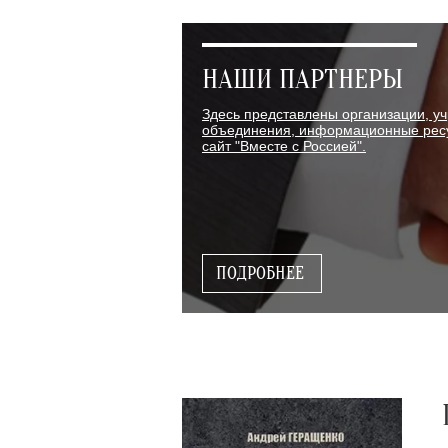
НАШИ ПАРТНЕРЫ
Здесь представлены организации, у
объединения, информационные ресу
сайт "Вместе с Россией".
ПОДРОБНЕЕ