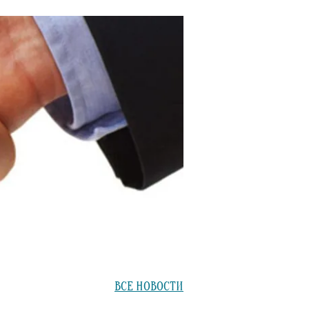
ВСЕ НОВОСТИ