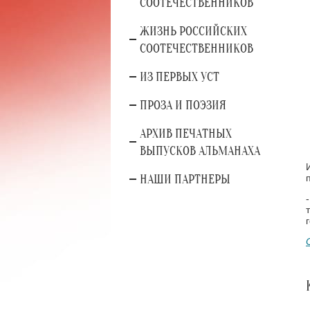
СООТЕЧЕСТВЕННИКОВ
ЖИЗНЬ РОССИЙСКИХ
СООТЕЧЕСТВЕННИКОВ
ИЗ ПЕРВЫХ УСТ
ПРОЗА И ПОЭЗИЯ
АРХИВ ПЕЧАТНЫХ
ВЫПУСКОВ АЛЬМАНАХА
НАШИ ПАРТНЕРЫ