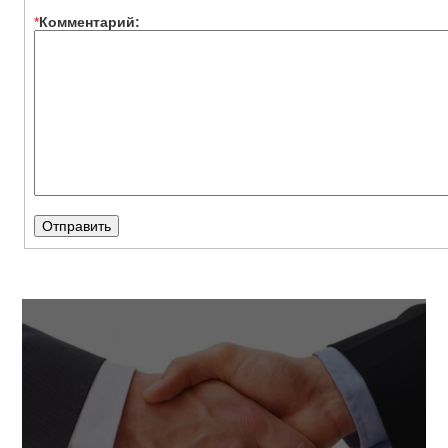
*
Комментарий: