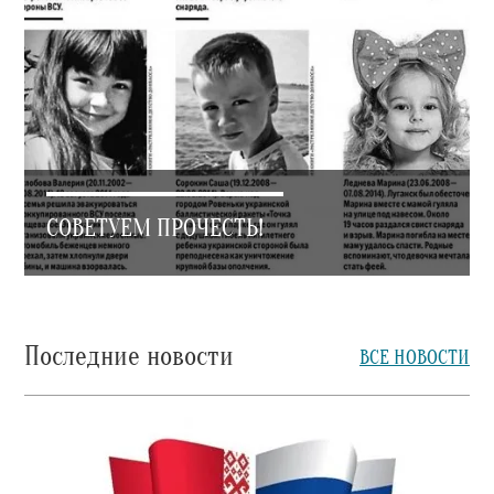
СОВЕТУЕМ ПРОЧЕСТЬ!
Последние новости
ВСЕ НОВОСТИ