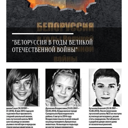
"БЕЛОРУССИЯ В ГОДЫ ВЕЛИКОЙ
ОТЕЧЕСТВЕННОЙ ВОЙНЫ"