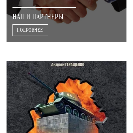
НАШИ ПАРТНЕРЫ
ПОДРОБНЕЕ