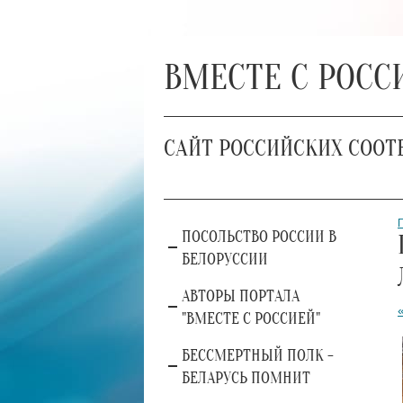
ВМЕСТЕ С РОСС
САЙТ РОССИЙСКИХ СООТ
ПОСОЛЬСТВО РОССИИ В
БЕЛОРУССИИ
АВТОРЫ ПОРТАЛА
"ВМЕСТЕ С РОССИЕЙ"
БЕССМЕРТНЫЙ ПОЛК -
БЕЛАРУСЬ ПОМНИТ