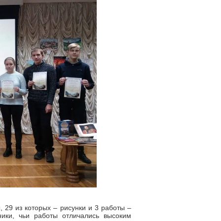
 29 из которых – рисунки и 3 работы –
ники, чьи работы отличались высоким