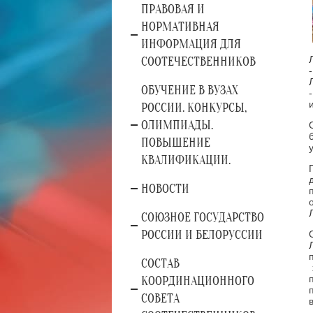
ПРАВОВАЯ И
НОРМАТИВНАЯ
ИНФОРМАЦИЯ ДЛЯ
СООТЕЧЕСТВЕННИКОВ
ОБУЧЕНИЕ В ВУЗАХ
РОССИИ. КОНКУРСЫ,
ОЛИМПИАДЫ.
ПОВЫШЕНИЕ
КВАЛИФИКАЦИИ.
НОВОСТИ
СОЮЗНОЕ ГОСУДАРСТВО
РОССИИ И БЕЛОРУССИИ
СОСТАВ
КООРДИНАЦИОННОГО
СОВЕТА