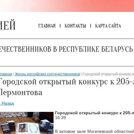
ИЕЙ
ГЛАВНАЯ
КОНТАКТЫ
КАРТА САЙТА
ЕЧЕСТВЕННИКОВ В РЕСПУБЛИКЕ БЕЛАРУСЬ
Главная
\
Жизнь российских соотечественников
\ Городской открытый конкурс 
Городской открытый конкурс к 205
Лермонтова
« Назад
Городской открытый конкурс к 205-
16:39
В актовом зале Могилевской областно