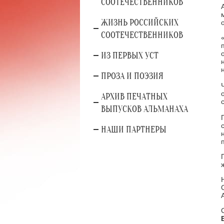
СООТЕЧЕСТВЕННИКОВ
ЖИЗНЬ РОССИЙСКИХ
СООТЕЧЕСТВЕННИКОВ
ИЗ ПЕРВЫХ УСТ
ПРОЗА И ПОЭЗИЯ
АРХИВ ПЕЧАТНЫХ
ВЫПУСКОВ АЛЬМАНАХА
НАШИ ПАРТНЕРЫ