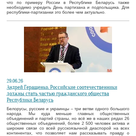
что по примеру России в Республике Беларусь также
необходимо учредить День партизана и подпольщика. Для
республики-партизанки это более чем актуально.
29.06.26
Андрей Геращенко. Российские соотечественники
должны стать частью гражданского общества
Республики Беларусь
Белорусы, русские и украинцы – три ветви одного большого
народа. Мы куда меньше главных общественных
объединений и партий страны, но всё же в наших рядах 26
общественных объединений, более 2 500 человек актива и
широкие связи со всей русскоязычной диаспорой на всех
континентах, что позволяет нам рассказывать правду о