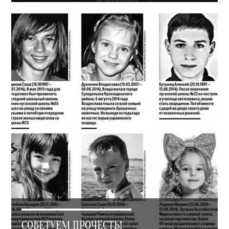
СОВЕТУЕМ ПРОЧЕСТЬ!