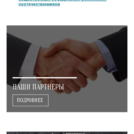
соотечественников
НАШИ ПАРТНЕРЫ
ПОДРОБНЕЕ