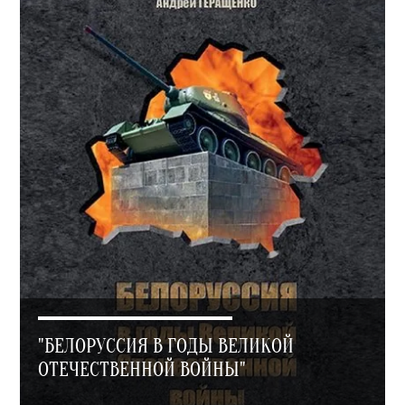
"БЕЛОРУССИЯ В ГОДЫ ВЕЛИКОЙ
ОТЕЧЕСТВЕННОЙ ВОЙНЫ"