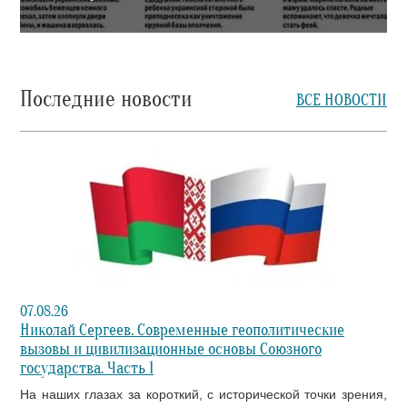
Последние новости
ВСЕ НОВОСТИ
07.08.26
Николай Сергеев. Современные геополитические
вызовы и цивилизационные основы Союзного
государства. Часть 1
На наших глазах за короткий, с исторической точки зрения,