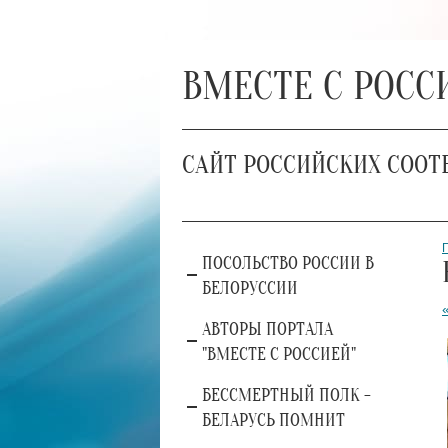
ВМЕСТЕ С РОСС
САЙТ РОССИЙСКИХ СООТ
ПОСОЛЬСТВО РОССИИ В
БЕЛОРУССИИ
АВТОРЫ ПОРТАЛА
"ВМЕСТЕ С РОССИЕЙ"
БЕССМЕРТНЫЙ ПОЛК -
БЕЛАРУСЬ ПОМНИТ