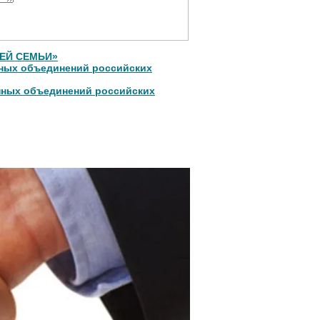
ОЕЙ СЕМЬИ»
нных объединений российских
нных объединений российских