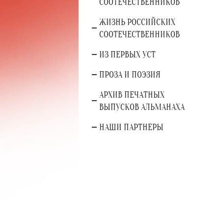
СООТЕЧЕСТВЕННИКОВ
ЖИЗНЬ РОССИЙСКИХ
СООТЕЧЕСТВЕННИКОВ
ИЗ ПЕРВЫХ УСТ
ПРОЗА И ПОЭЗИЯ
АРХИВ ПЕЧАТНЫХ
ВЫПУСКОВ АЛЬМАНАХА
НАШИ ПАРТНЕРЫ