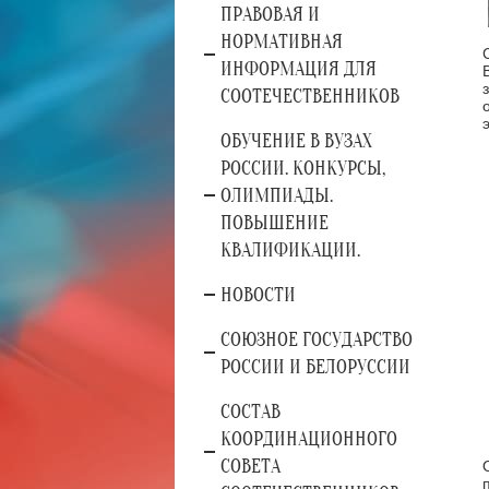
ПРАВОВАЯ И
НОРМАТИВНАЯ
ИНФОРМАЦИЯ ДЛЯ
СООТЕЧЕСТВЕННИКОВ
ОБУЧЕНИЕ В ВУЗАХ
РОССИИ. КОНКУРСЫ,
ОЛИМПИАДЫ.
ПОВЫШЕНИЕ
КВАЛИФИКАЦИИ.
НОВОСТИ
СОЮЗНОЕ ГОСУДАРСТВО
РОССИИ И БЕЛОРУССИИ
СОСТАВ
КООРДИНАЦИОННОГО
СОВЕТА