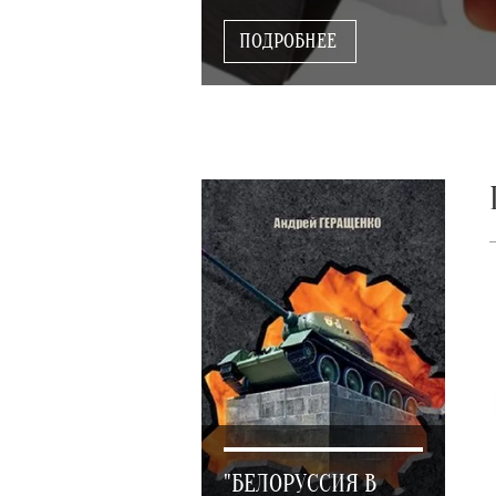
ПОДРОБНЕЕ
"БЕЛОРУССИЯ В