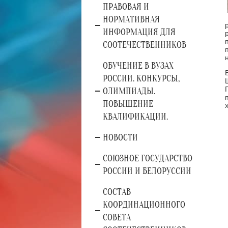
ПРАВОВАЯ И
НОРМАТИВНАЯ
ИНФОРМАЦИЯ ДЛЯ
СООТЕЧЕСТВЕННИКОВ
ОБУЧЕНИЕ В ВУЗАХ
РОССИИ. КОНКУРСЫ,
ОЛИМПИАДЫ.
ПОВЫШЕНИЕ
КВАЛИФИКАЦИИ.
НОВОСТИ
СОЮЗНОЕ ГОСУДАРСТВО
РОССИИ И БЕЛОРУССИИ
СОСТАВ
КООРДИНАЦИОННОГО
СОВЕТА