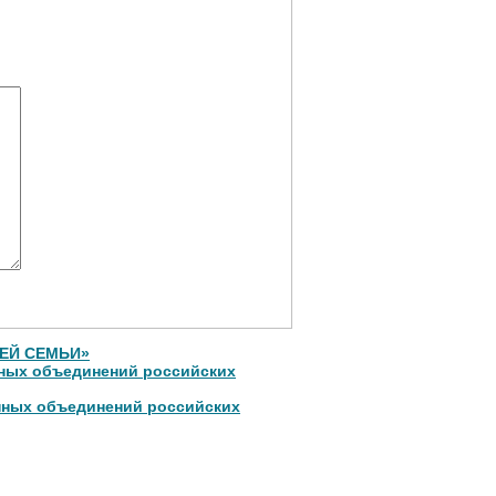
ОЕЙ СЕМЬИ»
нных объединений российских
нных объединений российских