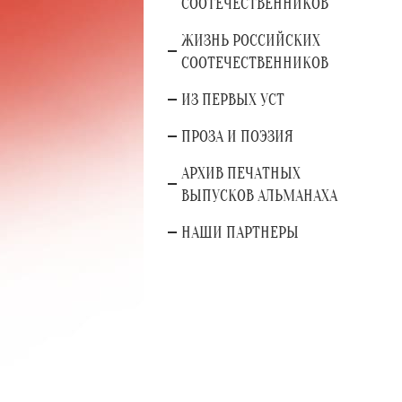
СООТЕЧЕСТВЕННИКОВ
ЖИЗНЬ РОССИЙСКИХ
СООТЕЧЕСТВЕННИКОВ
ИЗ ПЕРВЫХ УСТ
ПРОЗА И ПОЭЗИЯ
АРХИВ ПЕЧАТНЫХ
ВЫПУСКОВ АЛЬМАНАХА
НАШИ ПАРТНЕРЫ