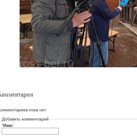
Комментарии
Комментариев пока нет
Добавить комментарий
*
Имя: