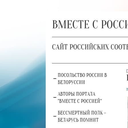
ВМЕСТЕ С РОСС
САЙТ РОССИЙСКИХ СООТ
ПОСОЛЬСТВО РОССИИ В
БЕЛОРУССИИ
АВТОРЫ ПОРТАЛА
"ВМЕСТЕ С РОССИЕЙ"
БЕССМЕРТНЫЙ ПОЛК -
БЕЛАРУСЬ ПОМНИТ