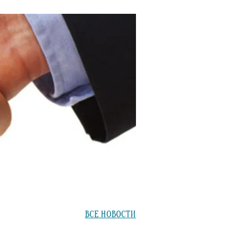
ВСЕ НОВОСТИ