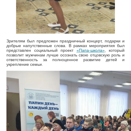
Зрителям был предложен праздничный концерт, подарки и
добрые напутственные слова. В рамках мероприятия был
представлен социальный проект
«Папа-школа»
, который
позволит мужчинам лучше осознать свою отцовскую роль и
ответственность за полноценное развитие детей и
укрепление семьи.