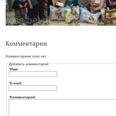
Комментарии
Комментариев пока нет
Добавить комментарий
*
Имя:
*
E-mail:
*
Комментарий: