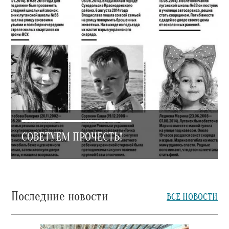
СОВЕТУЕМ ПРОЧЕСТЬ!
Последние новости
ВСЕ НОВОСТИ