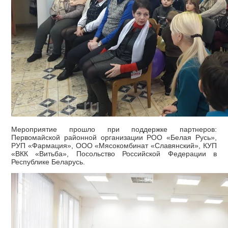
Мероприятие прошло при поддержке партнеров:
Первомайской районной организации РОО «Белая Русь»,
РУП «Фармация», ООО «Мясокомбинат «Славянский», КУП
«ВКК «Витьба», Посольство Российской Федерации в
Республике Беларусь.