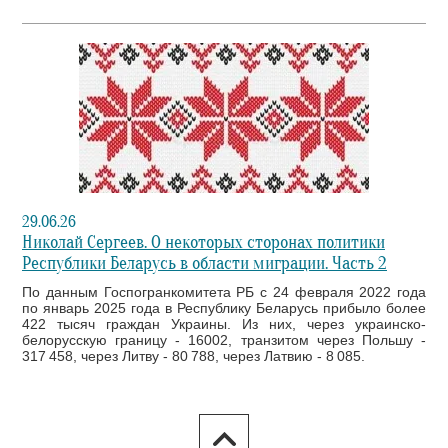
29.06.26
Николай Сергеев. О некоторых сторонах политики
Республики Беларусь в области миграции. Часть 2
По данным Госпогранкомитета РБ с 24 февраля 2022 года
по январь 2025 года в Республику Беларусь прибыло более
422 тысяч граждан Украины. Из них, через украинско-
белорусскую границу - 16002, транзитом через Польшу -
317 458, через Литву - 80 788, через Латвию - 8 085.