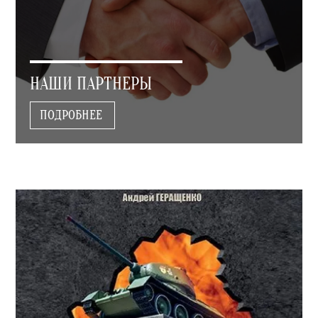
НАШИ ПАРТНЕРЫ
ПОДРОБНЕЕ