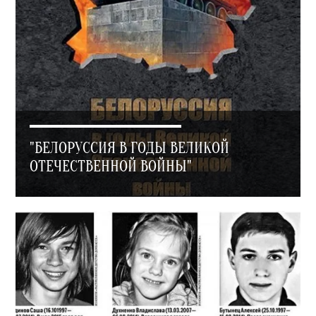
"БЕЛОРУССИЯ В ГОДЫ ВЕЛИКОЙ
ОТЕЧЕСТВЕННОЙ ВОЙНЫ"