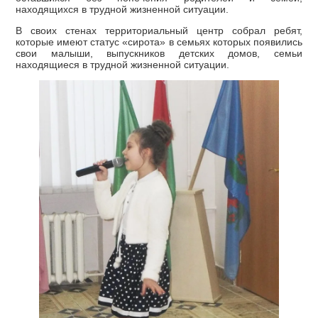
находящихся в трудной жизненной ситуации.
В своих стенах территориальный центр собрал ребят,
которые имеют статус «сирота» в семьях которых появились
свои малыши, выпускников детских домов, семьи
находящиеся в трудной жизненной ситуации.