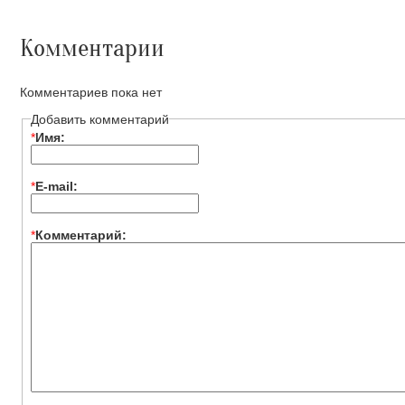
Комментарии
Комментариев пока нет
Добавить комментарий
*
Имя:
*
E-mail:
*
Комментарий: