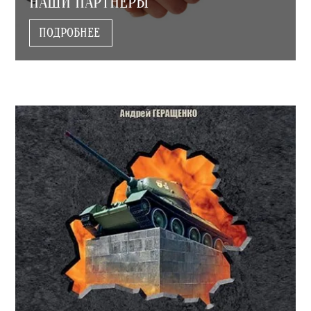
НАШИ ПАРТНЕРЫ
ПОДРОБНЕЕ