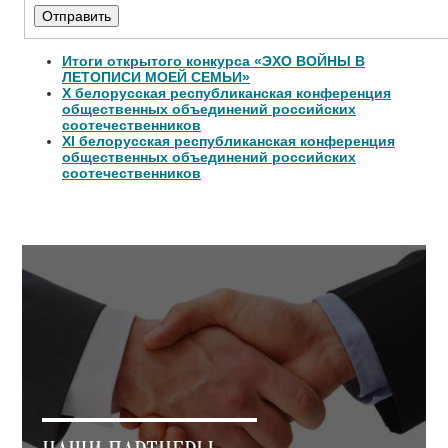
Итоги открытого конкурса «ЭХО ВОЙНЫ В
ЛЕТОПИСИ МОЕЙ СЕМЬИ»
Х белорусская республиканская конференция
общественных объединений российских
соотечественников
XI белорусская республиканская конференция
общественных объединений российских
соотечественников