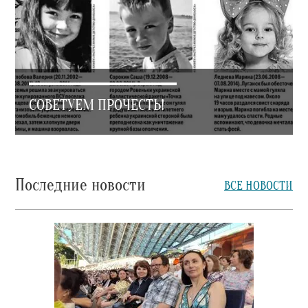
СОВЕТУЕМ ПРОЧЕСТЬ!
Последние новости
ВСЕ НОВОСТИ