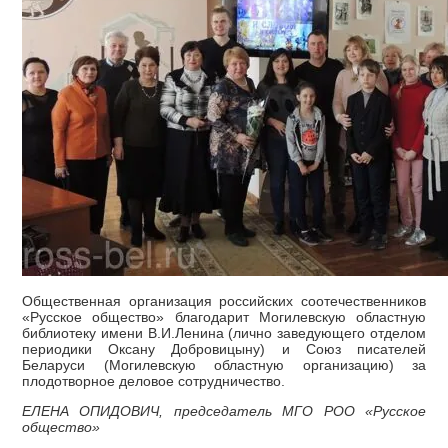
Общественная организация российских соотечественников
«Русское общество» благодарит Могилевскую областную
библиотеку имени В.И.Ленина (лично заведующего отделом
периодики Оксану Добровицыну) и Союз писателей
Беларуси (Могилевскую областную организацию) за
плодотворное деловое сотрудничество.
ЕЛЕНА ОПИДОВИЧ, председатель МГО РОО «Русское
общество»