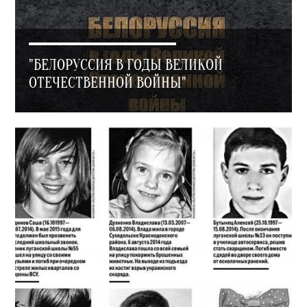
"БЕЛОРУССИЯ В ГОДЫ ВЕЛИКОЙ
ОТЕЧЕСТВЕННОЙ ВОЙНЫ"