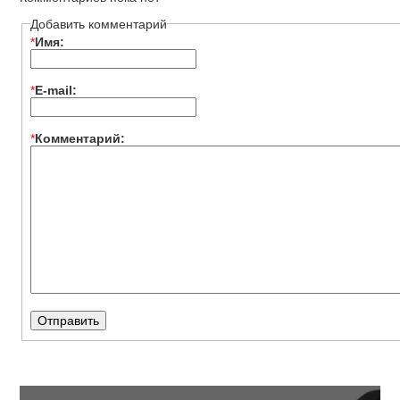
Добавить комментарий
*
Имя:
*
E-mail:
*
Комментарий: