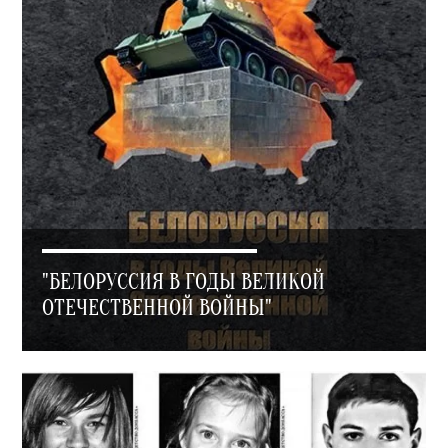
"БЕЛОРУССИЯ В ГОДЫ ВЕЛИКОЙ
ОТЕЧЕСТВЕННОЙ ВОЙНЫ"