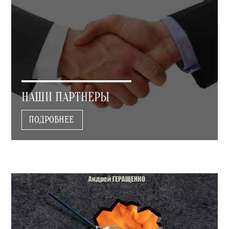
НАШИ ПАРТНЕРЫ
ПОДРОБНЕЕ