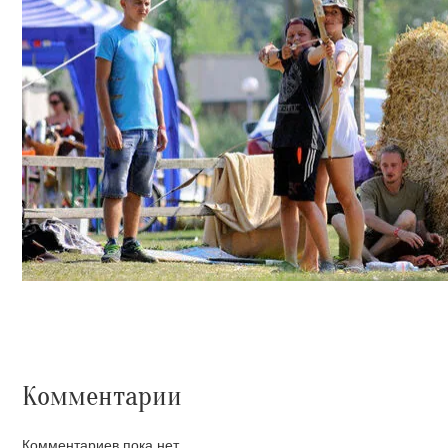
Комментарии
Комментариев пока нет