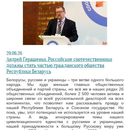
29.06.26
Андрей Геращенко. Российские соотечественники
должны стать частью гражданского общества
Республики Беларусь
Белорусы, русские и украинцы – три ветви одного большого
народа. Мы куда меньше главных общественных
объединений и партий страны, но всё же в наших рядах 26
общественных объединений, более 2 500 человек актива и
широкие связи со всей русскоязычной диаспорой на всех
континентах, что позволяет нам рассказывать правду о
нашей Республике Беларусь и Союзном государстве. Но
пока, увы, этот потенциал не используется на уровне нашей
страны. А ведь игнорирование темы нашего
цивилизационного единства с русскими и украинцами,
нашей принадлежности к большому Русскому миру уже