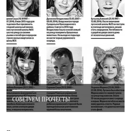
СОВЕТУЕМ ПРОЧЕСТЬ!