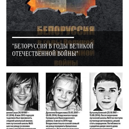
"БЕЛОРУССИЯ В ГОДЫ ВЕЛИКОЙ
ОТЕЧЕСТВЕННОЙ ВОЙНЫ"