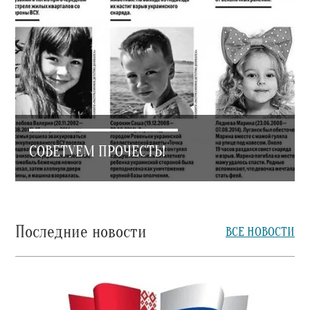
СОВЕТУЕМ ПРОЧЕСТЬ!
Последние новости
ВСЕ НОВОСТИ