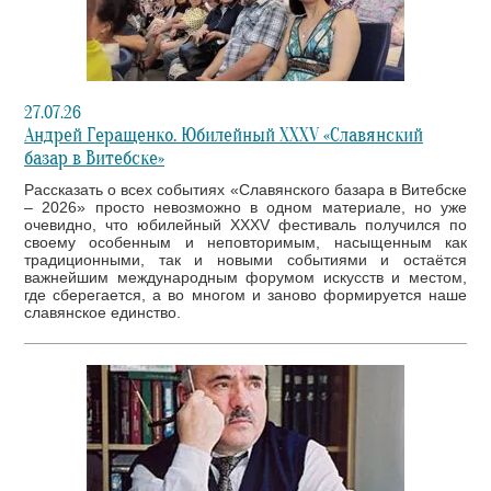
27.07.26
Андрей Геращенко. Юбилейный XXXV «Славянский
базар в Витебске»
Рассказать о всех событиях «Славянского базара в Витебске
– 2026» просто невозможно в одном материале, но уже
очевидно, что юбилейный XXXV фестиваль получился по
своему особенным и неповторимым, насыщенным как
традиционными, так и новыми событиями и остаётся
важнейшим международным форумом искусств и местом,
где сберегается, а во многом и заново формируется наше
славянское единство.