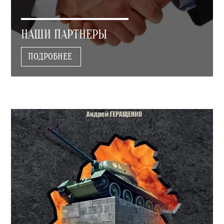
НАШИ ПАРТНЕРЫ
ПОДРОБНЕЕ