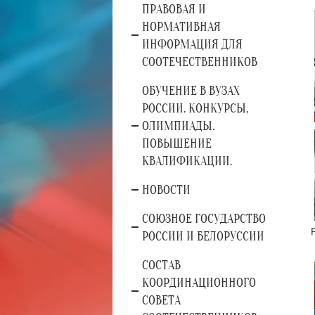
ПРАВОВАЯ И
НОРМАТИВНАЯ
ИНФОРМАЦИЯ ДЛЯ
СООТЕЧЕСТВЕННИКОВ
ОБУЧЕНИЕ В ВУЗАХ
РОССИИ. КОНКУРСЫ,
ОЛИМПИАДЫ.
ПОВЫШЕНИЕ
КВАЛИФИКАЦИИ.
НОВОСТИ
СОЮЗНОЕ ГОСУДАРСТВО
РОССИИ И БЕЛОРУССИИ
СОСТАВ
КООРДИНАЦИОННОГО
СОВЕТА