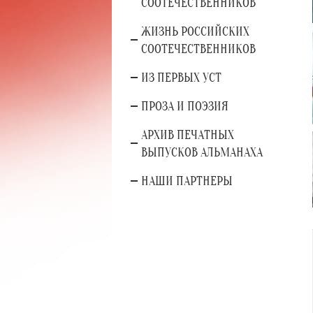
СООТЕЧЕСТВЕННИКОВ
ЖИЗНЬ РОССИЙСКИХ
СООТЕЧЕСТВЕННИКОВ
ИЗ ПЕРВЫХ УСТ
ПРОЗА И ПОЭЗИЯ
АРХИВ ПЕЧАТНЫХ
ВЫПУСКОВ АЛЬМАНАХА
НАШИ ПАРТНЕРЫ