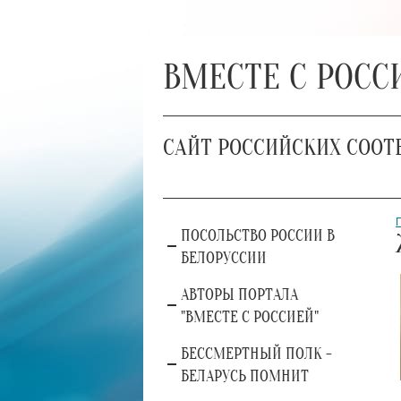
ВМЕСТЕ С РОСС
САЙТ РОССИЙСКИХ СООТ
ПОСОЛЬСТВО РОССИИ В
БЕЛОРУССИИ
АВТОРЫ ПОРТАЛА
"ВМЕСТЕ С РОССИЕЙ"
БЕССМЕРТНЫЙ ПОЛК -
БЕЛАРУСЬ ПОМНИТ