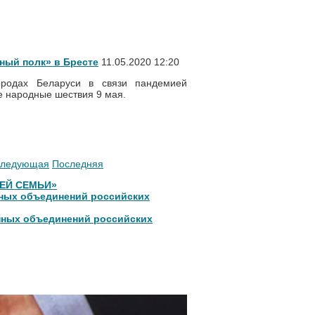
ный полк» в Бресте
11.05.2020 12:20
ородах Беларуси в связи пандемией
 народные шествия 9 мая.
ледующая
Последняя
ОЕЙ СЕМЬИ»
нных объединений российских
нных объединений российских