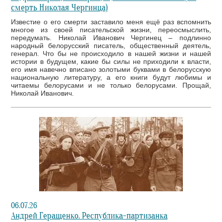
смерть Николая Чергинца)
Известие о его смерти заставило меня ещё раз вспомнить
многое из своей писательской жизни, переосмыслить,
передумать. Николай Иванович Чергинец – подлинно
народный белорусский писатель, общественный деятель,
генерал. Что бы не происходило в нашей жизни и нашей
истории в будущем, какие бы силы не приходили к власти,
его имя навечно вписано золотыми буквами в белорусскую
национальную литературу, а его книги будут любимы и
читаемы белорусами и не только белорусами. Прощай,
Николай Иванович.
06.07.26
Андрей Геращенко. Республика-партизанка