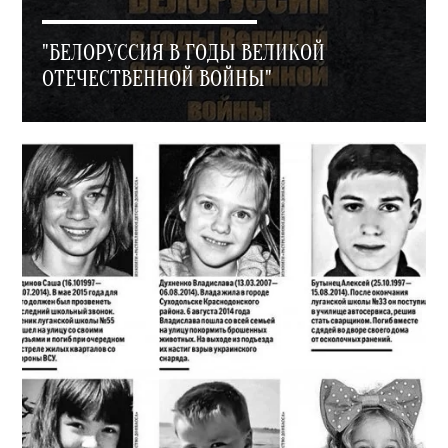
"БЕЛОРУССИЯ В ГОДЫ ВЕЛИКОЙ
ОТЕЧЕСТВЕННОЙ ВОЙНЫ"