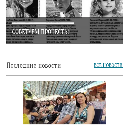
СОВЕТУЕМ ПРОЧЕСТЬ!
Последние новости
ВСЕ НОВОСТИ