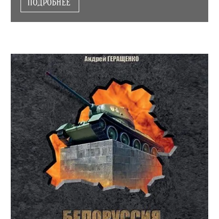
ПОДРОБНЕЕ