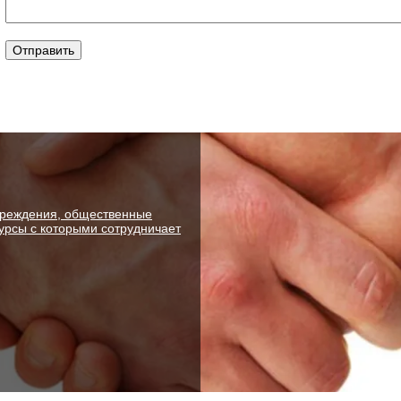
чреждения, общественные
рсы с которыми сотрудничает