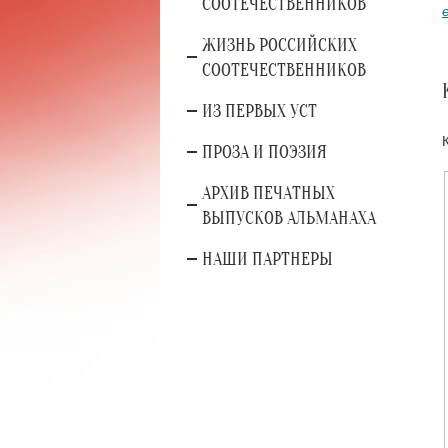
СООТЕЧЕСТВЕННИКОВ
ЖИЗНЬ РОССИЙСКИХ
СООТЕЧЕСТВЕННИКОВ
ИЗ ПЕРВЫХ УСТ
ПРОЗА И ПОЭЗИЯ
АРХИВ ПЕЧАТНЫХ
ВЫПУСКОВ АЛЬМАНАХА
НАШИ ПАРТНЕРЫ