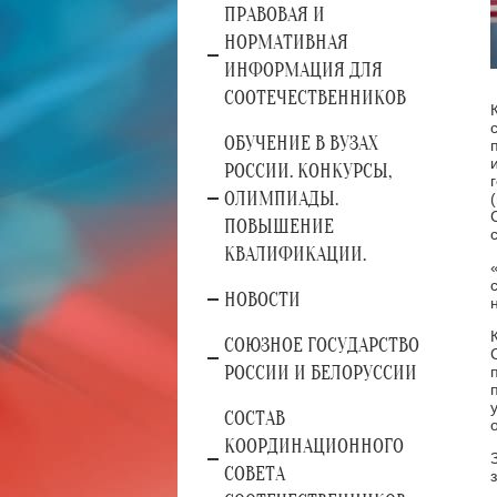
ПРАВОВАЯ И
НОРМАТИВНАЯ
ИНФОРМАЦИЯ ДЛЯ
СООТЕЧЕСТВЕННИКОВ
ОБУЧЕНИЕ В ВУЗАХ
РОССИИ. КОНКУРСЫ,
ОЛИМПИАДЫ.
ПОВЫШЕНИЕ
КВАЛИФИКАЦИИ.
НОВОСТИ
СОЮЗНОЕ ГОСУДАРСТВО
РОССИИ И БЕЛОРУССИИ
СОСТАВ
КООРДИНАЦИОННОГО
СОВЕТА