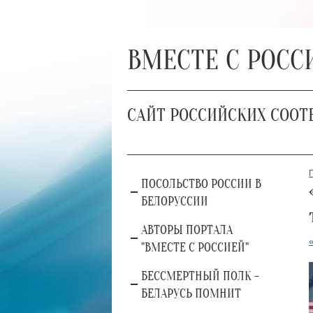
ВМЕСТЕ С РОСС
САЙТ РОССИЙСКИХ СООТ
ПОСОЛЬСТВО РОССИИ В
БЕЛОРУССИИ
АВТОРЫ ПОРТАЛА
"ВМЕСТЕ С РОССИЕЙ"
БЕССМЕРТНЫЙ ПОЛК -
БЕЛАРУСЬ ПОМНИТ