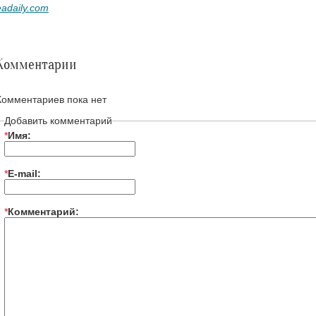
eadaily.com
Комментарии
Комментариев пока нет
Добавить комментарий
*
Имя:
*
E-mail:
*
Комментарий: