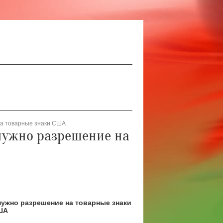
на товарные знаки США
нужно разрешение на
нужно разрешение на товарные знаки
ША