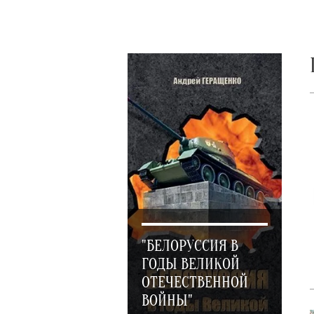
"БЕЛОРУССИЯ В
ГОДЫ ВЕЛИКОЙ
ОТЕЧЕСТВЕННОЙ
ВОЙНЫ"