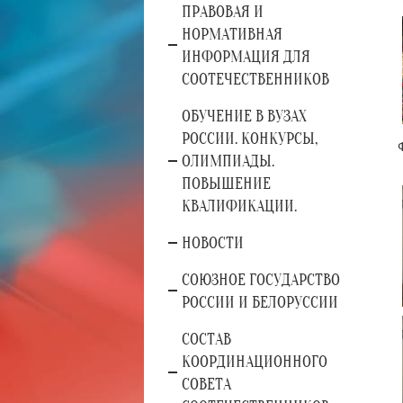
ПРАВОВАЯ И
НОРМАТИВНАЯ
ИНФОРМАЦИЯ ДЛЯ
СООТЕЧЕСТВЕННИКОВ
ОБУЧЕНИЕ В ВУЗАХ
РОССИИ. КОНКУРСЫ,
ОЛИМПИАДЫ.
ПОВЫШЕНИЕ
КВАЛИФИКАЦИИ.
НОВОСТИ
СОЮЗНОЕ ГОСУДАРСТВО
РОССИИ И БЕЛОРУССИИ
СОСТАВ
КООРДИНАЦИОННОГО
СОВЕТА