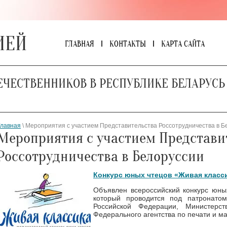
ИЕЙ
ГЛАВНАЯ
КОНТАКТЫ
КАРТА САЙТА
ЕЧЕСТВЕННИКОВ В РЕСПУБЛИКЕ БЕЛАРУСЬ
Главная
\ Мероприятия с участием Представительства Россотрудничества в Б
Мероприятия с участием Представи
Россотрудничества в Белоруссии
Конкурс юных чтецов «Живая класс
Объявлен всероссийский конкурс юны
который проводится под патронато
Российской Федерации, Министерст
Федерального агентства по печати и 