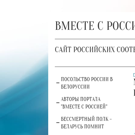
ВМЕСТЕ С РОСС
САЙТ РОССИЙСКИХ СООТ
ПОСОЛЬСТВО РОССИИ В
БЕЛОРУССИИ
АВТОРЫ ПОРТАЛА
"ВМЕСТЕ С РОССИЕЙ"
БЕССМЕРТНЫЙ ПОЛК -
БЕЛАРУСЬ ПОМНИТ