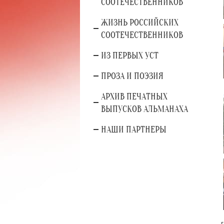
СООТЕЧЕСТВЕННИКОВ
ЖИЗНЬ РОССИЙСКИХ
СООТЕЧЕСТВЕННИКОВ
ИЗ ПЕРВЫХ УСТ
ПРОЗА И ПОЭЗИЯ
АРХИВ ПЕЧАТНЫХ
ВЫПУСКОВ АЛЬМАНАХА
НАШИ ПАРТНЕРЫ