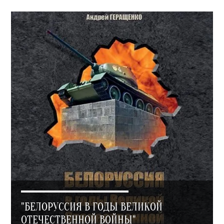
"БЕЛОРУССИЯ В ГОДЫ ВЕЛИКОЙ
ОТЕЧЕСТВЕННОЙ ВОЙНЫ"