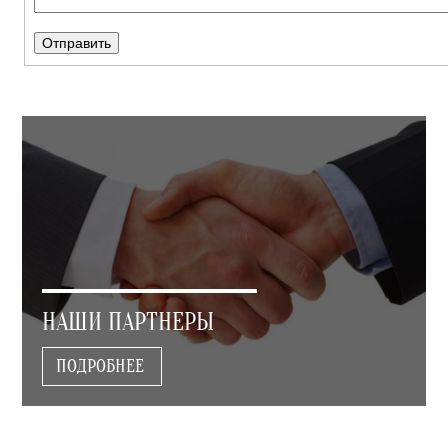
НАШИ ПАРТНЕРЫ
ПОДРОБНЕЕ