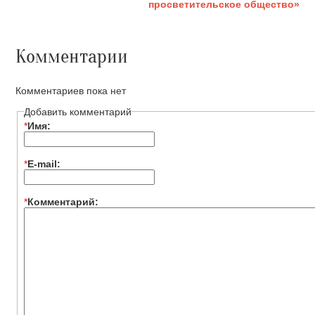
просветительское общество»
Комментарии
Комментариев пока нет
Добавить комментарий
*
Имя:
*
E-mail:
*
Комментарий: