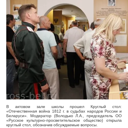
В актовом зале школы прошел Круглый стол:
«Отечественная война 1812 г. в судьбах народов России и
Беларуси». Модератор (Володько Л.А., председатель ОО
«Русское культурно-просветительское общество) открыла
круглый стол, обозначив обсуждаемые вопросы.