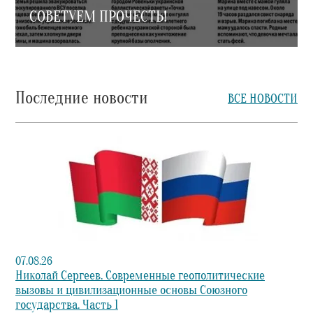
СОВЕТУЕМ ПРОЧЕСТЬ!
Последние новости
ВСЕ НОВОСТИ
07.08.26
Николай Сергеев. Современные геополитические
вызовы и цивилизационные основы Союзного
государства. Часть 1