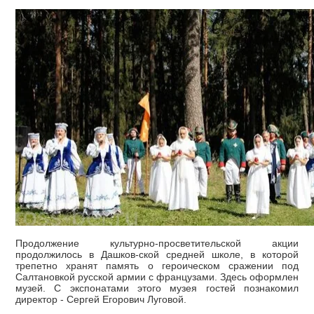
Продолжение культурно-просветительской акции
продолжилось в Дашков-ской средней школе, в которой
трепетно хранят память о героическом сражении под
Салтановкой русской армии с французами. Здесь оформлен
музей. С экспонатами этого музея гостей познакомил
директор - Сергей Егорович Луговой.