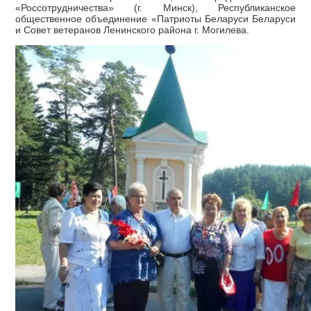
«Россотрудничества» (г. Минск), Республиканское
общественное объединение «Патриоты Беларуси Беларуси
и Совет ветеранов Ленинского района г. Могилева.