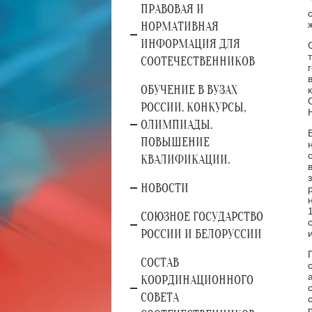
ПРАВОВАЯ И
НОРМАТИВНАЯ
ИНФОРМАЦИЯ ДЛЯ
СООТЕЧЕСТВЕННИКОВ
ОБУЧЕНИЕ В ВУЗАХ
РОССИИ. КОНКУРСЫ,
ОЛИМПИАДЫ.
ПОВЫШЕНИЕ
КВАЛИФИКАЦИИ.
НОВОСТИ
СОЮЗНОЕ ГОСУДАРСТВО
РОССИИ И БЕЛОРУССИИ
СОСТАВ
КООРДИНАЦИОННОГО
СОВЕТА