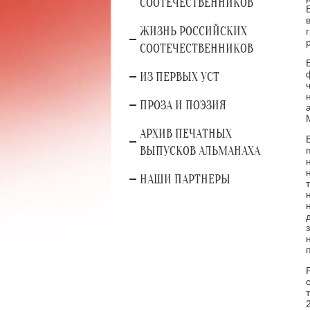
СООТЕЧЕСТВЕННИКОВ
ЖИЗНЬ РОССИЙСКИХ
СООТЕЧЕСТВЕННИКОВ
ИЗ ПЕРВЫХ УСТ
ПРОЗА И ПОЭЗИЯ
АРХИВ ПЕЧАТНЫХ
ВЫПУСКОВ АЛЬМАНАХА
НАШИ ПАРТНЕРЫ