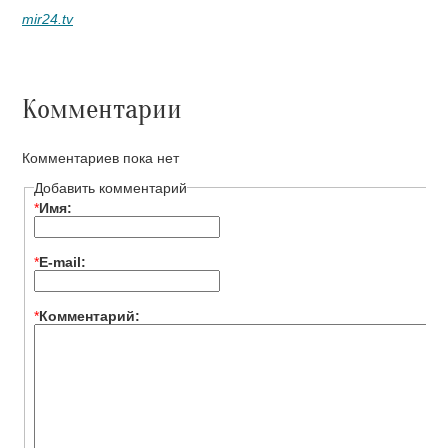
mir24.tv
Комментарии
Комментариев пока нет
Добавить комментарий
*
Имя:
*
E-mail:
*
Комментарий: