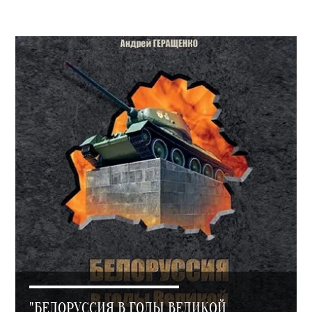
"БЕЛОРУССИЯ В ГОДЫ ВЕЛИКОЙ