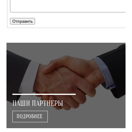
НАШИ ПАРТНЕРЫ
ПОДРОБНЕЕ