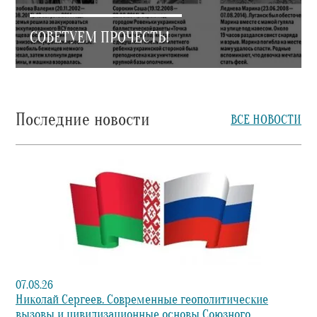
СОВЕТУЕМ ПРОЧЕСТЬ!
Последние новости
ВСЕ НОВОСТИ
07.08.26
Николай Сергеев. Современные геополитические
вызовы и цивилизационные основы Союзного