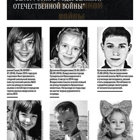
ОТЕЧЕСТВЕННОЙ ВОЙНЫ"