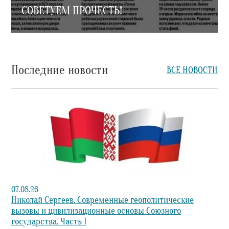
СОВЕТУЕМ ПРОЧЕСТЬ!
Последние новости
ВСЕ НОВОСТИ
07.08.26
Николай Сергеев. Современные геополитические
вызовы и цивилизационные основы Союзного
государства. Часть 1