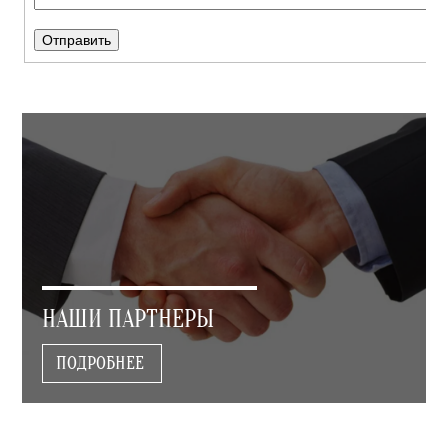
НАШИ ПАРТНЕРЫ
ПОДРОБНЕЕ