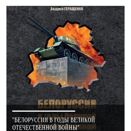
"БЕЛОРУССИЯ В ГОДЫ ВЕЛИКОЙ
ОТЕЧЕСТВЕННОЙ ВОЙНЫ"