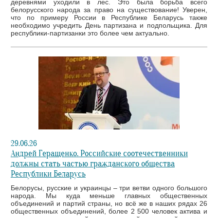
деревнями уходили в лес. Это была борьба всего
белорусского народа за право на существование! Уверен,
что по примеру России в Республике Беларусь также
необходимо учредить День партизана и подпольщика. Для
республики-партизанки это более чем актуально.
29.06.26
Андрей Геращенко. Российские соотечественники
должны стать частью гражданского общества
Республики Беларусь
Белорусы, русские и украинцы – три ветви одного большого
народа. Мы куда меньше главных общественных
объединений и партий страны, но всё же в наших рядах 26
общественных объединений, более 2 500 человек актива и