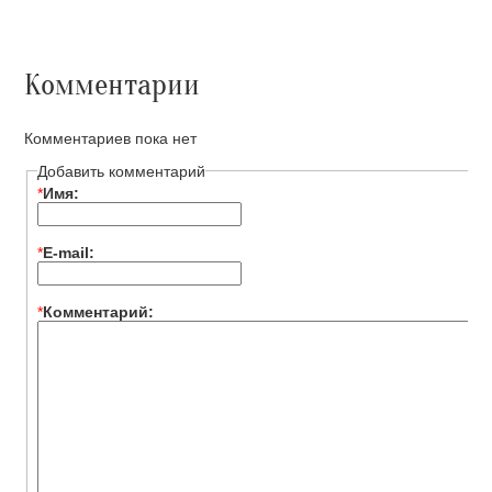
Комментарии
Комментариев пока нет
Добавить комментарий
*
Имя:
*
E-mail:
*
Комментарий: