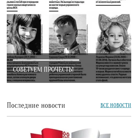
СОВЕТУЕМ ПРОЧЕСТЬ!
Последние новости
ВСЕ НОВОСТИ