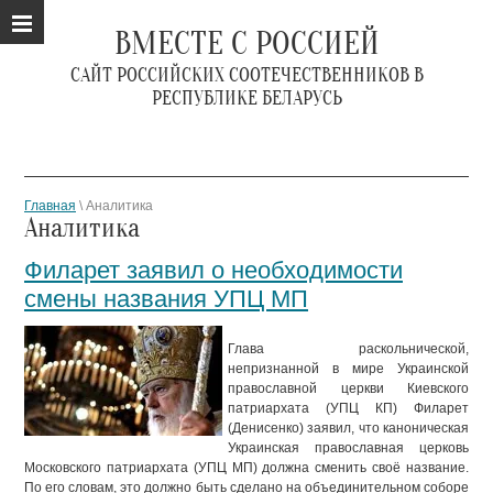
ВМЕСТЕ С РОССИЕЙ
САЙТ РОССИЙСКИХ СООТЕЧЕСТВЕННИКОВ В
РЕСПУБЛИКЕ БЕЛАРУСЬ
Главная
\ Аналитика
Аналитика
Филарет заявил о необходимости
смены названия УПЦ МП
Глава раскольнической,
непризнанной в мире Украинской
православной церкви Киевского
патриархата (УПЦ КП) Филарет
(Денисенко) заявил, что каноническая
Украинская православная церковь
Московского патриархата (УПЦ МП) должна сменить своё название.
По его словам, это должно быть сделано на объединительном соборе