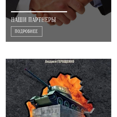
НАШИ ПАРТНЕРЫ
ПОДРОБНЕЕ