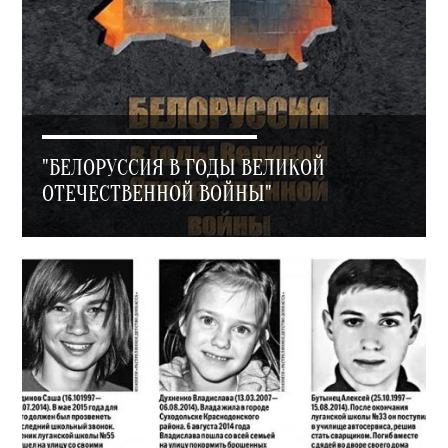
"БЕЛОРУССИЯ В ГОДЫ ВЕЛИКОЙ
ОТЕЧЕСТВЕННОЙ ВОЙНЫ"