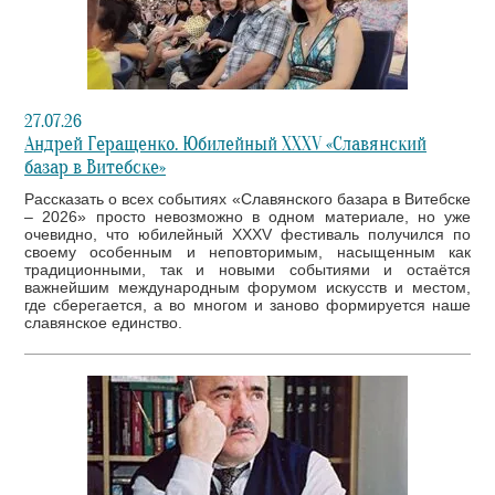
27.07.26
Андрей Геращенко. Юбилейный XXXV «Славянский
базар в Витебске»
Рассказать о всех событиях «Славянского базара в Витебске
– 2026» просто невозможно в одном материале, но уже
очевидно, что юбилейный XXXV фестиваль получился по
своему особенным и неповторимым, насыщенным как
традиционными, так и новыми событиями и остаётся
важнейшим международным форумом искусств и местом,
где сберегается, а во многом и заново формируется наше
славянское единство.